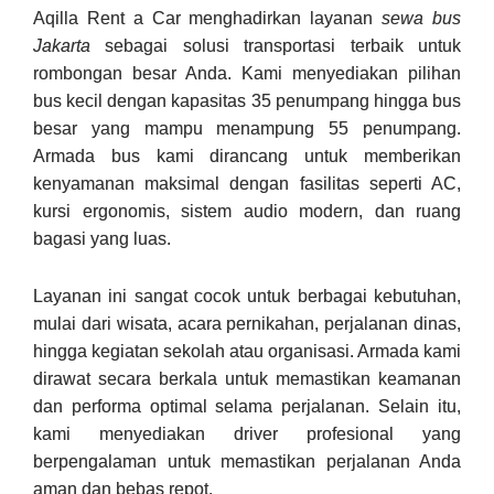
Aqilla Rent a Car menghadirkan layanan
sewa bus
Jakarta
sebagai solusi transportasi terbaik untuk
rombongan besar Anda. Kami menyediakan pilihan
bus kecil dengan kapasitas 35 penumpang hingga bus
besar yang mampu menampung 55 penumpang.
Armada bus kami dirancang untuk memberikan
kenyamanan maksimal dengan fasilitas seperti AC,
kursi ergonomis, sistem audio modern, dan ruang
bagasi yang luas.
Layanan ini sangat cocok untuk berbagai kebutuhan,
mulai dari wisata, acara pernikahan, perjalanan dinas,
hingga kegiatan sekolah atau organisasi. Armada kami
dirawat secara berkala untuk memastikan keamanan
dan performa optimal selama perjalanan. Selain itu,
kami menyediakan driver profesional yang
berpengalaman untuk memastikan perjalanan Anda
aman dan bebas repot.