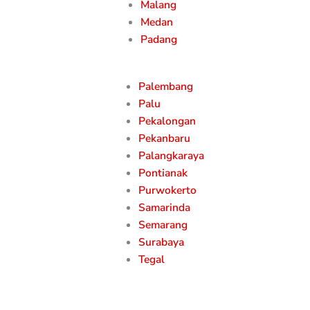
Malang
Medan
Padang
Palembang
Palu
Pekalongan
Pekanbaru
Palangkaraya
Pontianak
Purwokerto
Samarinda
Semarang
Surabaya
Tegal