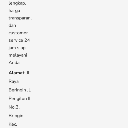
lengkap,
harga
transparan,
dan
customer
service 24
jam siap
melayani
Anda.
Alamat
: Jl.
Raya
Beringin Jl.
Pengilon II
No.3,
Bringin,
Kec.