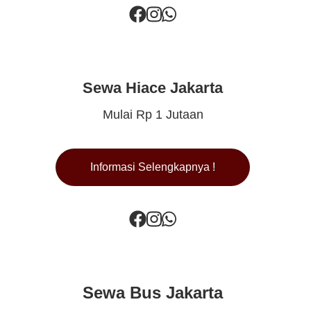
Sewa Hiace Jakarta
Mulai Rp 1 Jutaan
Informasi Selengkapnya !
Sewa Bus Jakarta