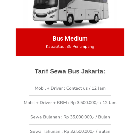
Bus Medium
Kapasitas : 35 Penumpang
Tarif Sewa Bus Jakarta:
Mobil + Driver : Contact us
/ 12 Jam
Mobil + Driver + BBM : Rp 3.500.000,- / 12 Jam
Sewa Bulanan : Rp 35.000.000,-
/ Bulan
Sewa Tahunan : Rp 32.500.000,- / Bulan