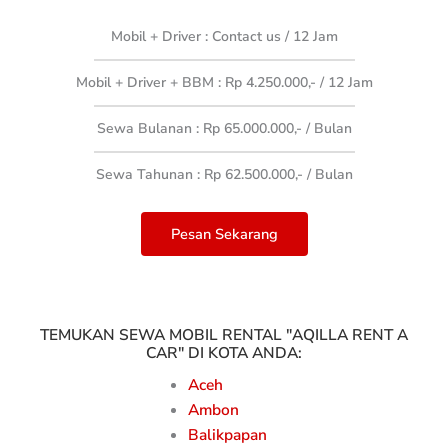
Mobil + Driver : Contact us
/ 12 Jam
Mobil + Driver + BBM : Rp 4.250.000,- / 12 Jam
Sewa Bulanan : Rp 65.000.000,-
/ Bulan
Sewa Tahunan : Rp 62.500.000,- / Bulan
Pesan Sekarang
TEMUKAN SEWA MOBIL RENTAL "AQILLA RENT A
CAR" DI KOTA ANDA:
Aceh
Ambon
Balikpapan