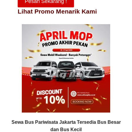
Pesan Sekarang !
Lihat Promo Menarik Kami
Sewa Bus Pariwisata Jakarta Tersedia Bus Besar
dan Bus Kecil