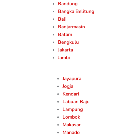
Bandung
Bangka Belitung
Bali
Banjarmasin
Batam
Bengkulu
Jakarta
Jambi
Jayapura
Jogja
Kendari
Labuan Bajo
Lampung
Lombok
Makasar
Manado