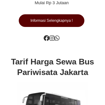
Mulai Rp 3 Jutaan
Informasi Selengkapnya !
Tarif Harga Sewa Bus
Pariwisata Jakarta