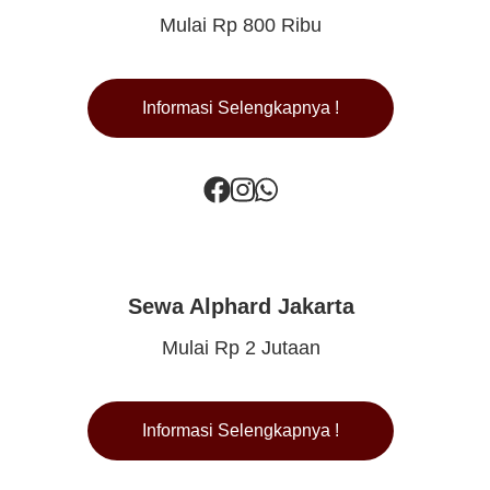
Mulai Rp 800 Ribu
Informasi Selengkapnya !
Sewa Alphard Jakarta
Mulai Rp 2 Jutaan
Informasi Selengkapnya !