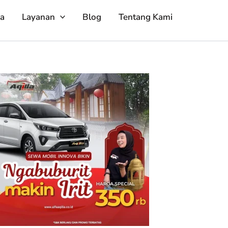
ta
Layanan
Blog
Tentang Kami