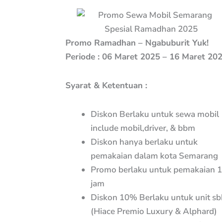
Promo Ramadhan – Ngabuburit Yuk!
Periode : 06 Maret 2025 – 16 Maret 20
Syarat & Ketentuan :
Diskon Berlaku untuk sewa mobil
include mobil,driver, & bbm
Diskon hanya berlaku untuk
pemakaian dalam kota Semarang
Promo berlaku untuk pemakaian 
jam
Diskon 10% Berlaku untuk unit sbb
(Hiace Premio Luxury & Alphard)