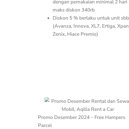
dengan pemakaian minimal 2 hari
maks diskon 340rb
Diskon 5 % berlaku untuk unit sbb
(Avanza, Innova, XL7, Ertiga, Xpan
Zenix, Hiace Premio)
Promo Desember 2024 – Free Hampers
Parcel