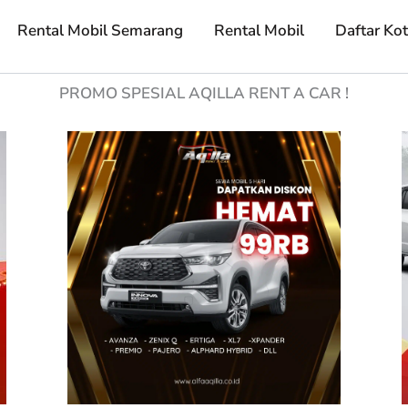
Rental Mobil Semarang
Rental Mobil
Daftar Ko
PROMO SPESIAL AQILLA RENT A CAR !