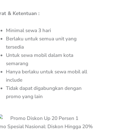
rat & Ketentuan :
Minimal sewa 3 hari
Berlaku untuk semua unit yang
tersedia
Untuk sewa mobil dalam kota
semarang
Hanya berlaku untuk sewa mobil all
include
Tidak dapat digabungkan dengan
promo yang lain
mo Spesial Nasional: Diskon Hingga 20%