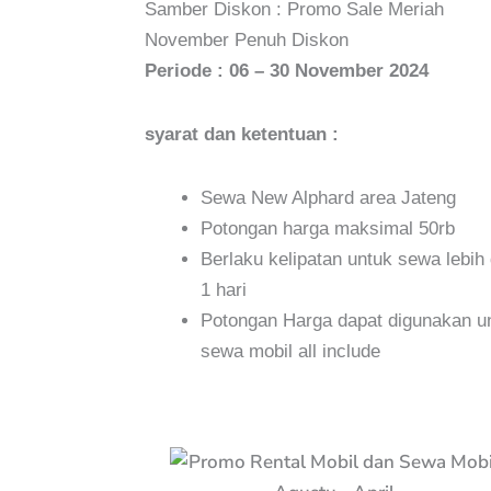
Samber Diskon : Promo Sale Meriah
November Penuh Diskon
Periode : 06 – 30 November 2024
syarat dan ketentuan :
Sewa New Alphard area Jateng
Potongan harga maksimal 50rb
Berlaku kelipatan untuk sewa lebih 
1 hari
Potongan Harga dapat digunakan u
sewa mobil all include