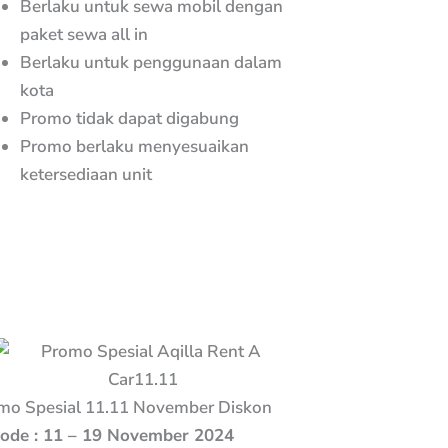
Berlaku untuk sewa mobil dengan
paket sewa all in
Berlaku untuk penggunaan dalam
kota
Promo tidak dapat digabung
Promo berlaku menyesuaikan
ketersediaan unit
mo Spesial 11.11 November Diskon
iode : 11 – 19 November 2024