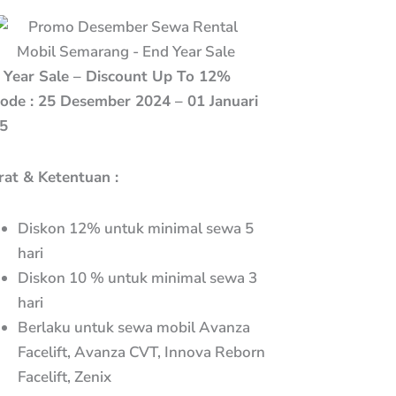
 Year Sale – Discount Up To 12%
iode : 25 Desember 2024 – 01 Januari
5
rat & Ketentuan :
Diskon 12% untuk minimal sewa 5
hari
Diskon 10 % untuk minimal sewa 3
hari
Berlaku untuk sewa mobil Avanza
Facelift, Avanza CVT, Innova Reborn
Facelift, Zenix