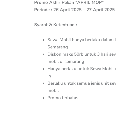
Promo Akhir Pekan “APRIL MOP”
Periode : 26 April 2025 – 27 April 2025
Syarat & Ketentuan :
Sewa Mobil hanya berlaku dalam 
Semarang
Diskon maks 50rb untuk 3 hari se
mobil di semarang
Hanya berlaku untuk Sewa Mobil 
in
Berlaku untuk semua jenis unit se
mobil
Promo terbatas