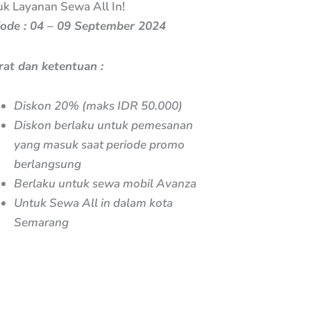
uk Layanan Sewa All In!
iode : 04 – 09 September 2024
rat dan ketentuan :
Diskon 20% (maks IDR 50.000)
Diskon berlaku untuk pemesanan
yang masuk saat periode promo
berlangsung
Berlaku untuk sewa mobil Avanza
Untuk Sewa All in dalam kota
Semarang