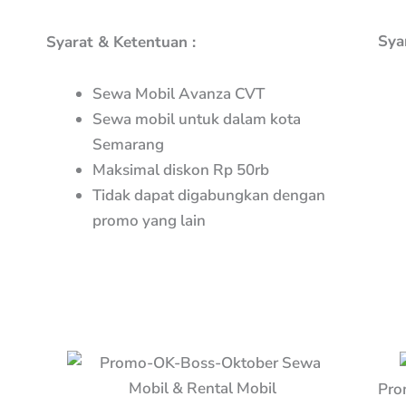
Sya
Syarat & Ketentuan :
Sewa Mobil Avanza CVT
Sewa mobil untuk dalam kota
Semarang
Maksimal diskon Rp 50rb
Tidak dapat digabungkan dengan
promo yang lain
Pro