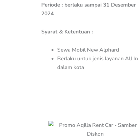
Periode : berlaku sampai 31 Desember
2024
Syarat & Ketentuan :
Sewa Mobil New Alphard
Berlaku untuk jenis layanan All In
dalam kota