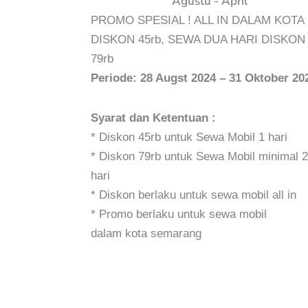
PROMO SPESIAL ! ALL IN DALAM KOTA
DISKON 45rb, SEWA DUA HARI DISKON
79rb
Periode: 28 Augst 2024 – 31 Oktober 20
Syarat dan Ketentuan :
* Diskon 45rb untuk Sewa Mobil 1 hari
* Diskon 79rb untuk Sewa Mobil minimal 2
hari
* Diskon berlaku untuk sewa mobil all in
* Promo berlaku untuk sewa mobil
dalam kota semarang