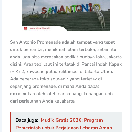
San Antonio Promenade adalah tempat yang tepat
untuk bersantai, menikmati alam terbuka, selain itu
anda juga bisa merasakan sedikit budaya lokal Jakarta
disini. Area tepi laut ini terletak di Pantai Indah Kapuk
(PIK) 2, kawasan pulau reklamasi di Jakarta Utara.
Ada beberapa toko souvenir yang terletak di
sepanjang promenade, di mana Anda dapat
menemukan oleh-oleh dan kenang-kenangan unik
dari perjalanan Anda ke Jakarta.
Baca juga:
Mudik Gratis 2026: Program
Pemerintah untuk Perjalanan Lebaran Aman