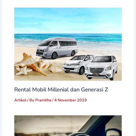
Rental Mobil Millenial dan Generasi Z
Artikel
/ By
Pramitha
/
4 November 2019