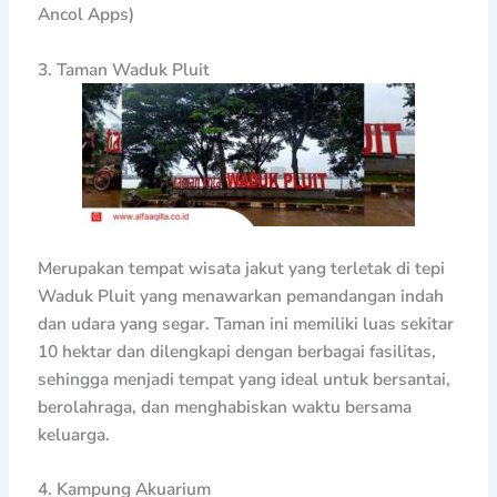
Ancol Apps)
3. Taman Waduk Pluit
Merupakan tempat wisata jakut yang terletak di tepi
Waduk Pluit yang menawarkan pemandangan indah
dan udara yang segar. Taman ini memiliki luas sekitar
10 hektar dan dilengkapi dengan berbagai fasilitas,
sehingga menjadi tempat yang ideal untuk bersantai,
berolahraga, dan menghabiskan waktu bersama
keluarga.
4. Kampung Akuarium