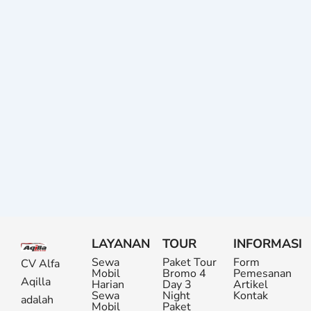
LAYANAN
TOUR
INFORMASI
Sewa
Paket Tour
Form
CV Alfa
Mobil
Bromo 4
Pemesanan
Aqilla
Harian
Day 3
Artikel
Sewa
Night
Kontak
adalah
Mobil
Paket