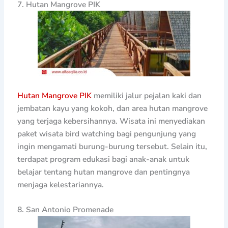
7. Hutan Mangrove PIK
Hutan Mangrove PIK
memiliki jalur pejalan kaki dan
jembatan kayu yang kokoh, dan area hutan mangrove
yang terjaga kebersihannya. Wisata ini menyediakan
paket wisata bird watching bagi pengunjung yang
ingin mengamati burung-burung tersebut. Selain itu,
terdapat program edukasi bagi anak-anak untuk
belajar tentang hutan mangrove dan pentingnya
menjaga kelestariannya.
8. San Antonio Promenade