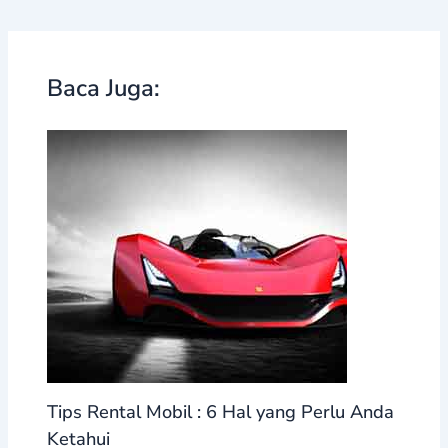
Baca Juga:
Tips Rental Mobil : 6 Hal yang Perlu Anda
Ketahui