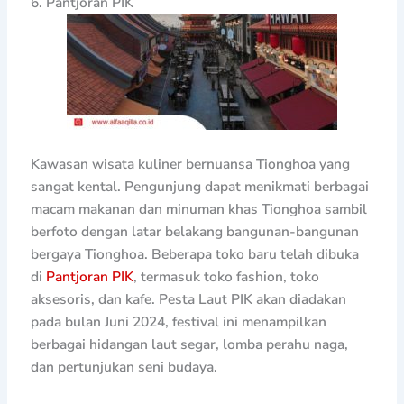
6. Pantjoran PIK
Kawasan wisata kuliner bernuansa Tionghoa yang
sangat kental. Pengunjung dapat menikmati berbagai
macam makanan dan minuman khas Tionghoa sambil
berfoto dengan latar belakang bangunan-bangunan
bergaya Tionghoa. Beberapa toko baru telah dibuka
di
Pantjoran PIK
, termasuk toko fashion, toko
aksesoris, dan kafe. Pesta Laut PIK akan diadakan
pada bulan Juni 2024, festival ini menampilkan
berbagai hidangan laut segar, lomba perahu naga,
dan pertunjukan seni budaya.