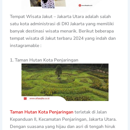
Tempat Wisata Jakut – Jakarta Utara adalah salah
satu kota administrasi di DKI Jakarta yang memiliki
banyak destinasi wisata menarik. Berikut beberapa
tempat wisata di Jakut terbaru 2024 yang indah dan
instagramable :
1. Taman Hutan Kota Penjaringan
Taman Hutan Kota Penjaringan
terletak di Jalan
Kepanduan II, Kecamatan Penjaringan, Jakarta Utara.
Dengan suasana yang hijau dan asri di tengah hiruk