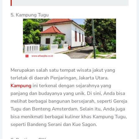
5. Kampung Tugu
Merupakan salah satu tempat wisata jakut yang
terletak di daerah Penjaringan, Jakarta Utara.
Kampung
ini terkenal dengan sejarahnya yang
panjang dan budayanya yang unik. Di sini, Anda bisa
melihat berbagai bangunan bersejarah, seperti Gereja
Tugu dan Benteng Amsterdam. Selain itu, Anda juga
bisa menikmati berbagai kuliner khas Kampung Tugu,
seperti Bandeng Serani dan Kue Sagon.