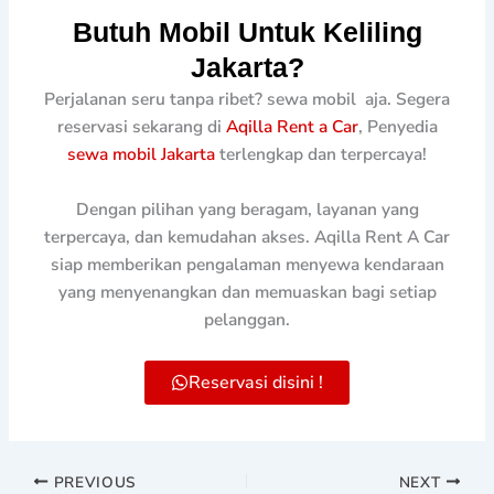
Butuh Mobil Untuk Keliling
Jakarta?
Perjalanan seru tanpa ribet? sewa mobil aja. Segera
reservasi sekarang di
Aqilla Rent a Car
, Penyedia
sewa mobil Jakarta
terlengkap dan terpercaya!
Dengan pilihan yang beragam, layanan yang
terpercaya, dan kemudahan akses. Aqilla Rent A Car
siap memberikan pengalaman menyewa kendaraan
yang menyenangkan dan memuaskan bagi setiap
pelanggan.
Reservasi disini !
PREVIOUS
NEXT