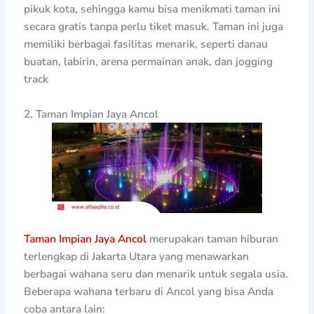
pikuk kota, sehingga kamu bisa menikmati taman ini
secara gratis tanpa perlu tiket masuk. Taman ini juga
memiliki berbagai fasilitas menarik, seperti danau
buatan, labirin, arena permainan anak, dan jogging
track
2. Taman Impian Jaya Ancol
Taman Impian Jaya Ancol
merupakan taman hiburan
terlengkap di Jakarta Utara yang menawarkan
berbagai wahana seru dan menarik untuk segala usia.
Beberapa wahana terbaru di Ancol yang bisa Anda
coba antara lain: