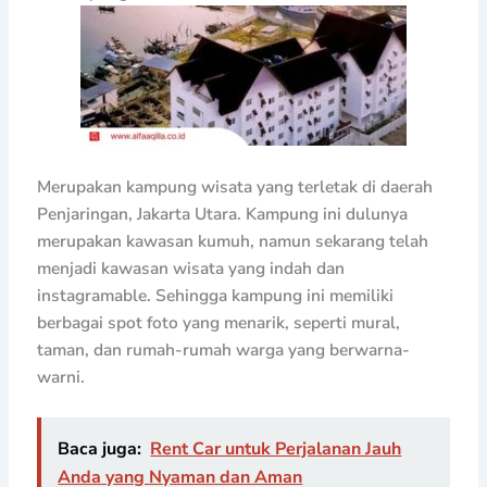
Merupakan kampung wisata yang terletak di daerah
Penjaringan, Jakarta Utara. Kampung ini dulunya
merupakan kawasan kumuh, namun sekarang telah
menjadi kawasan wisata yang indah dan
instagramable. Sehingga kampung ini memiliki
berbagai spot foto yang menarik, seperti mural,
taman, dan rumah-rumah warga yang berwarna-
warni.
Baca juga:
Rent Car untuk Perjalanan Jauh
Anda yang Nyaman dan Aman