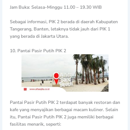
Jam Buka: Selasa-Minggu 11.00 – 19.30 WIB
Sebagai informasi, PIK 2 berada di daerah Kabupaten
Tangerang, Banten, letaknya tidak jauh dari PIK 1
yang berada di Jakarta Utara.
10. Pantai Pasir Putih PIK 2
Pantai Pasir Putih PIK 2 terdapat banyak restoran dan
kafe yang menyajikan berbagai macam kuliner. Selain
itu, Pantai Pasir Putih PIK 2 juga memiliki berbagai
fasilitas menarik, seperti: