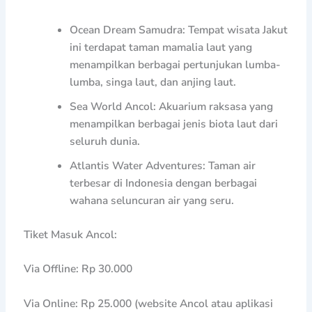
Ocean Dream Samudra: Tempat wisata Jakut
ini terdapat taman mamalia laut yang
menampilkan berbagai pertunjukan lumba-
lumba, singa laut, dan anjing laut.
Sea World Ancol: Akuarium raksasa yang
menampilkan berbagai jenis biota laut dari
seluruh dunia.
Atlantis Water Adventures: Taman air
terbesar di Indonesia dengan berbagai
wahana seluncuran air yang seru.
Tiket Masuk Ancol:
Via Offline: Rp 30.000
Via Online: Rp 25.000 (website Ancol atau aplikasi