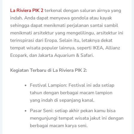
La Riviera PIK 2
terkenal dengan saluran airnya yang
indah. Anda dapat menyewa gondola atau kayak
sehingga dapat menikmati perjalanan santai sambil
menikmati arsitektur yang mengelilingu, arsitektur ini
terinspirasi dari Eropa. Selain itu, letaknya dekat
tempat wisata populer lainnya, seperti IKEA, Allianz
Ecopark, dan Jakarta Aquarium & Safari.
Kegiatan Terbaru di La Riviera PIK 2:
Festival Lampion: Festival ini ada setiap
tahun dengan berbagai macam lampion
yang indah di sepanjang kanal.
Pasar Seni: setiap akhir pekan kamu bisa
mengunjungi tempat wisata jakut ini dengan
berbagai macam karya seni.