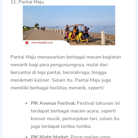
11. Pantai Maju
Pantai Maju menawarkan berbagai macam kegiatan
menarik bagi para pengunjungnya, mulai dari
bersantai di tepi pantai, berolahraga, hingga
menikmati kuliner. Selain itu, Pantai Maju juga
memiliki berbagai fasilitas menarik, seperti:
PIK Avenue Festival:
Festival tahunan ini
terdapat berbagai macam acara, seperti
konser musik, pertunjukan tari, selain itu
juga terdapat lomba-lomba.
PIK Night Market:
Pasar malam yang