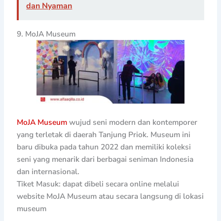
dan Nyaman
9. MoJA Museum
MoJA Museum
wujud seni modern dan kontemporer
yang terletak di daerah Tanjung Priok. Museum ini
baru dibuka pada tahun 2022 dan memiliki koleksi
seni yang menarik dari berbagai seniman Indonesia
dan internasional.
Tiket Masuk: dapat dibeli secara online melalui
website MoJA Museum atau secara langsung di lokasi
museum