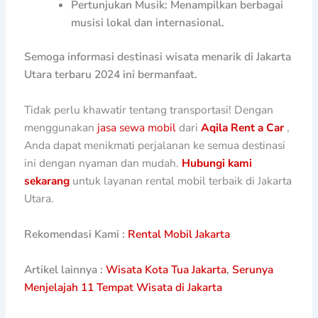
Pertunjukan Musik: Menampilkan berbagai
musisi lokal dan internasional.
Semoga informasi destinasi wisata menarik di Jakarta
Utara terbaru 2024 ini bermanfaat.
Tidak perlu khawatir tentang transportasi! Dengan
menggunakan
jasa sewa mobil
dari
Aqila Rent a Car
,
Anda dapat menikmati perjalanan ke semua destinasi
ini dengan nyaman dan mudah.
Hubungi kami
sekarang
untuk layanan rental mobil terbaik di Jakarta
Utara.
Rekomendasi Kami :
Rental Mobil Jakarta
Artikel lainnya :
Wisata Kota Tua Jakarta
,
Serunya
Menjelajah 11 Tempat Wisata di Jakarta