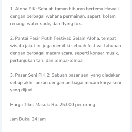
1. Aloha PIK: Sebuah taman hiburan bertema Hawaii
dengan berbagai wahana permainan, seperti kolam
renang, water slide, dan flying fox.
2. Pantai Pasir Putih Festival: Selain Aloha, tempat
wisata jakut ini juga memiliki sebuah festival tahunan
dengan berbagai macam acara, seperti konser musik,
pertunjukan tari, dan lomba-lomba.
3. Pasar Seni PIK 2: Sebuah pasar seni yang diadakan
setiap akhir pekan dengan berbagai macam karya seni
yang dijual.
Harga Tiket Masuk: Rp. 25.000 per orang
Jam Buka: 24 jam