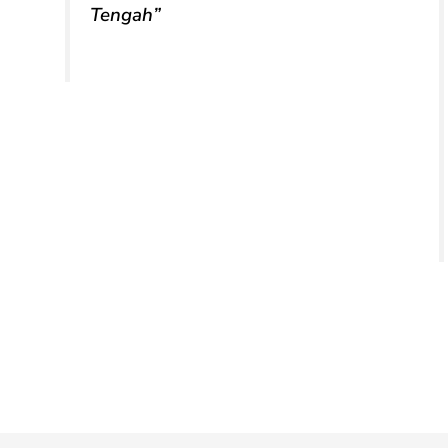
Tengah”