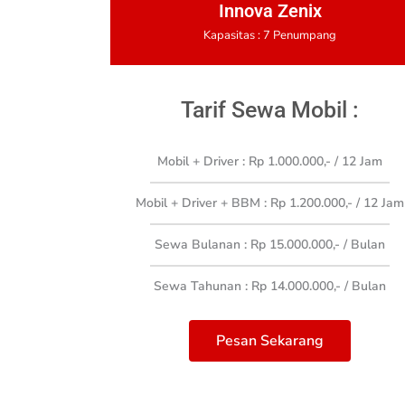
Innova Zenix
Kapasitas : 7 Penumpang
Tarif Sewa Mobil :
Mobil + Driver : Rp 1.000.000,- / 12 Jam
Mobil + Driver + BBM : Rp 1.200.000,- / 12 Jam
Sewa Bulanan : Rp 15.000.000,- / Bulan
Sewa Tahunan : Rp 14.000.000,- / Bulan
Pesan Sekarang