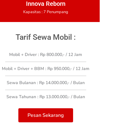
Innova Reborn
Kapasitas : 7 Penumpang
Tarif Sewa Mobil :
Mobil + Driver : Rp 800.000,- / 12 Jam
Mobil + Driver + BBM : Rp 950.000,- / 12 Jam
Sewa Bulanan : Rp 14.000.000,- / Bulan
Sewa Tahunan : Rp 13.000.000,- / Bulan
Pesan Sekarang