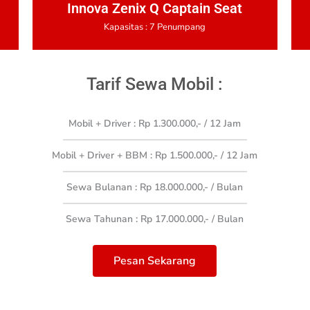
Innova Zenix Q Captain Seat
Kapasitas : 7 Penumpang
Tarif Sewa Mobil :
Mobil + Driver : Rp 1.300.000,- / 12 Jam
Mobil + Driver + BBM : Rp 1.500.000,- / 12 Jam
Sewa Bulanan : Rp 18.000.000,- / Bulan
Sewa Tahunan : Rp 17.000.000,- / Bulan
Pesan Sekarang