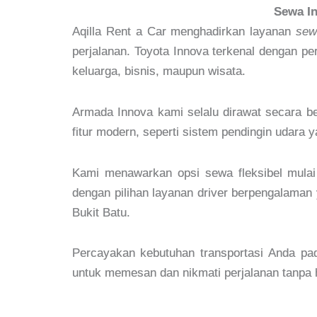
Sewa In
Aqilla Rent a Car menghadirkan layanan
sew
perjalanan. Toyota Innova terkenal dengan pe
keluarga, bisnis, maupun wisata.
Armada Innova kami selalu dirawat secara 
fitur modern, seperti sistem pendingin udara
Kami menawarkan opsi sewa fleksibel mulai 
dengan pilihan layanan driver berpengalaman
Bukit Batu.
Percayakan kebutuhan transportasi Anda pa
untuk memesan dan nikmati perjalanan tanpa