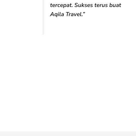
tercepat. Sukses terus buat
Aqila Travel.”