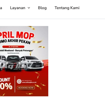
ta
Layanan
Blog
Tentang Kami