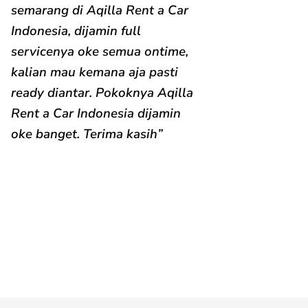
semarang di Aqilla Rent a Car
Indonesia, dijamin full
servicenya oke semua ontime,
kalian mau kemana aja pasti
ready diantar. Pokoknya Aqilla
Rent a Car Indonesia dijamin
oke banget. Terima kasih”