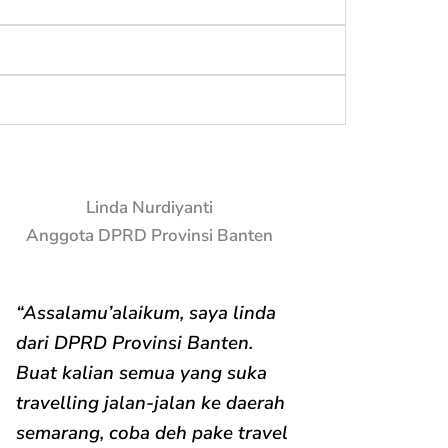
Linda Nurdiyanti
Anggota DPRD Provinsi Banten
“Assalamu’alaikum, saya linda
dari DPRD Provinsi Banten.
Buat kalian semua yang suka
travelling jalan-jalan ke daerah
semarang, coba deh pake travel