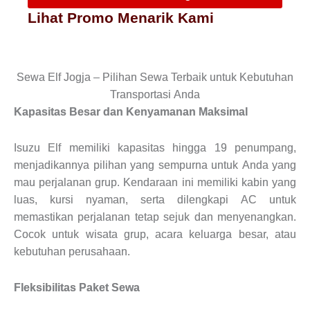
Lihat Promo Menarik Kami
Sewa Elf Jogja – Pilihan Sewa Terbaik untuk Kebutuhan
Transportasi Anda
Kapasitas Besar dan Kenyamanan Maksimal
Isuzu Elf memiliki kapasitas hingga 19 penumpang,
menjadikannya pilihan yang sempurna untuk Anda yang
mau perjalanan grup. Kendaraan ini memiliki kabin yang
luas, kursi nyaman, serta dilengkapi AC untuk
memastikan perjalanan tetap sejuk dan menyenangkan.
Cocok untuk wisata grup, acara keluarga besar, atau
kebutuhan perusahaan.
Fleksibilitas Paket Sewa