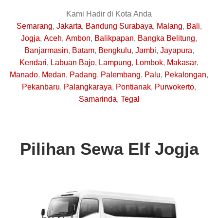
Kami Hadir di Kota Anda
Semarang
,
Jakarta
,
Bandung
Surabaya
,
Malang
,
Bali
,
Jogja
,
Aceh
,
Ambon
,
Balikpapan
,
Bangka Belitung
,
Banjarmasin
,
Batam
,
Bengkulu
,
Jambi
,
Jayapura
,
Kendari
,
Labuan Bajo
,
Lampung
,
Lombok
,
Makasar
,
Manado
,
Medan
,
Padang
,
Palembang
,
Palu
,
Pekalongan
,
Pekanbaru
,
Palangkaraya
,
Pontianak
,
Purwokerto
,
Samarinda
,
Tegal
Pilihan Sewa Elf Jogja