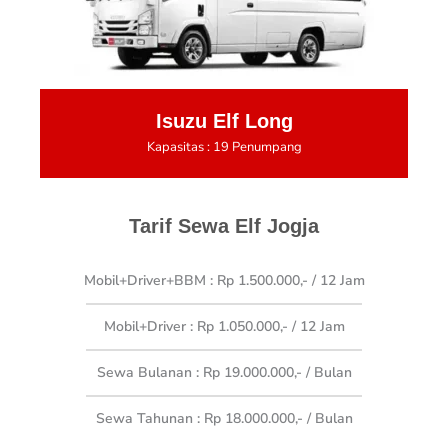
Isuzu Elf Long
Kapasitas : 19 Penumpang
Tarif Sewa Elf Jogja
Mobil+Driver+BBM : Rp 1.500.000,- / 12 Jam
Mobil+Driver : Rp 1.050.000,- / 12 Jam
Sewa Bulanan : Rp 19.000.000,-
/ Bulan
Sewa Tahunan : Rp 18.000.000,- / Bulan