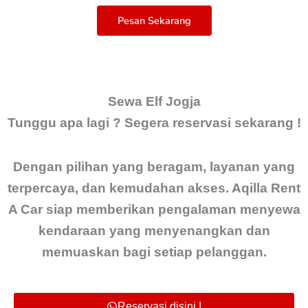
Pesan Sekarang
Sewa Elf Jogja
Tunggu apa lagi ? Segera reservasi sekarang !
Dengan pilihan yang beragam, layanan yang
terpercaya, dan kemudahan akses. Aqilla Rent
A Car siap memberikan pengalaman menyewa
kendaraan yang menyenangkan dan
memuaskan bagi setiap pelanggan.
Reservasi disini !