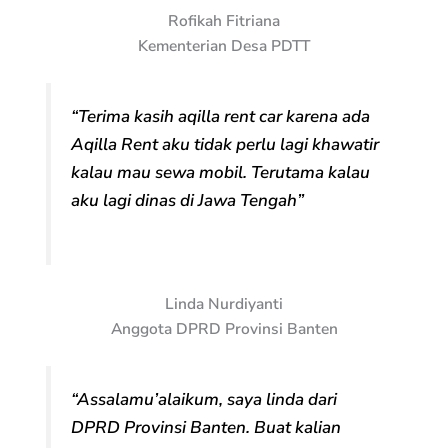
Rofikah Fitriana
Kementerian Desa PDTT
“Terima kasih aqilla rent car karena ada
Aqilla Rent aku tidak perlu lagi khawatir
kalau mau sewa mobil. Terutama kalau
aku lagi dinas di Jawa Tengah”
Linda Nurdiyanti
Anggota DPRD Provinsi Banten
“Assalamu’alaikum, saya linda dari
DPRD Provinsi Banten. Buat kalian