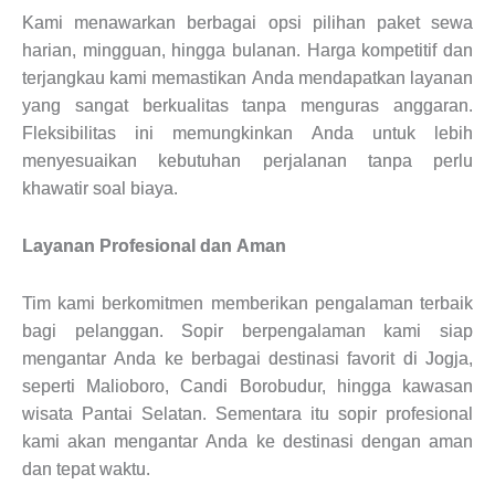
Kami menawarkan berbagai opsi pilihan paket sewa
harian, mingguan, hingga bulanan. Harga kompetitif dan
terjangkau kami memastikan Anda mendapatkan layanan
yang sangat berkualitas tanpa menguras anggaran.
Fleksibilitas ini memungkinkan Anda untuk lebih
menyesuaikan kebutuhan perjalanan tanpa perlu
khawatir soal biaya.
Layanan Profesional dan Aman
Tim kami berkomitmen memberikan pengalaman terbaik
bagi pelanggan. Sopir berpengalaman kami siap
mengantar Anda ke berbagai destinasi favorit di Jogja,
seperti Malioboro, Candi Borobudur, hingga kawasan
wisata Pantai Selatan. Sementara itu sopir profesional
kami akan mengantar Anda ke destinasi dengan aman
dan tepat waktu.