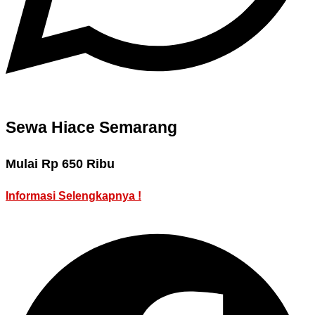
Sewa Hiace Semarang
Mulai Rp 650 Ribu
Informasi Selengkapnya !