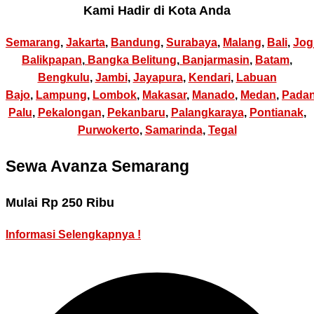
Kami Hadir di Kota Anda
Semarang
,
Jakarta
,
Bandung
,
Surabaya
,
Malang
,
Bali
,
Jog
Balikpapan
,
Bangka Belitung
,
Banjarmasin
,
Batam
,
Bengkulu
,
Jambi
,
Jayapura
,
Kendari
,
Labuan
Bajo
,
Lampung
,
Lombok
,
Makasar
,
Manado
,
Medan
,
Pada
Palu
,
Pekalongan
,
Pekanbaru
,
Palangkaraya
,
Pontianak
,
Purwokerto
,
Samarinda
,
Tegal
Sewa Avanza Semarang
Mulai Rp 250 Ribu
Informasi Selengkapnya !