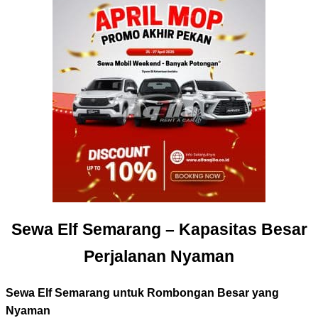
Sewa Elf Semarang – Kapasitas Besar
Perjalanan Nyaman
Sewa Elf Semarang untuk Rombongan Besar yang
Nyaman