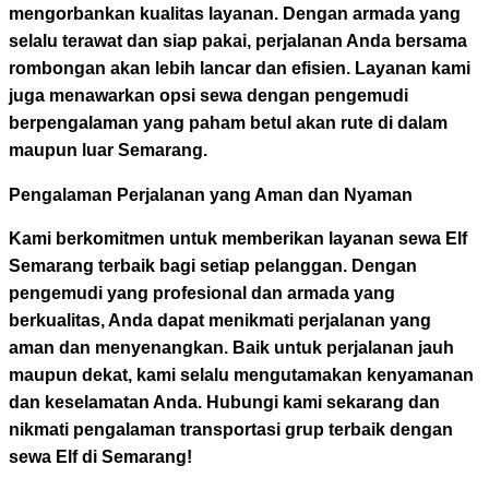
mengorbankan kualitas layanan. Dengan armada yang
selalu terawat dan siap pakai, perjalanan Anda bersama
rombongan akan lebih lancar dan efisien. Layanan kami
juga menawarkan opsi sewa dengan pengemudi
berpengalaman yang paham betul akan rute di dalam
maupun luar Semarang.
Pengalaman Perjalanan yang Aman dan Nyaman
Kami berkomitmen untuk memberikan layanan sewa Elf
Semarang terbaik bagi setiap pelanggan. Dengan
pengemudi yang profesional dan armada yang
berkualitas, Anda dapat menikmati perjalanan yang
aman dan menyenangkan. Baik untuk perjalanan jauh
maupun dekat, kami selalu mengutamakan kenyamanan
dan keselamatan Anda. Hubungi kami sekarang dan
nikmati pengalaman transportasi grup terbaik dengan
sewa Elf di Semarang!