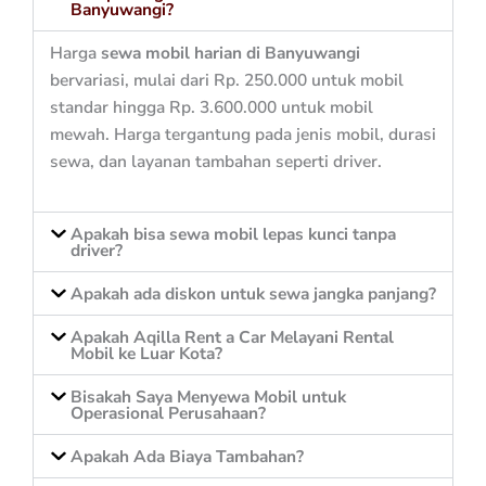
Banyuwangi?
Harga
sewa mobil harian di Banyuwangi
bervariasi, mulai dari Rp. 250.000 untuk mobil
standar hingga Rp. 3.600.000 untuk mobil
mewah. Harga tergantung pada jenis mobil, durasi
sewa, dan layanan tambahan seperti driver.
Apakah bisa sewa mobil lepas kunci tanpa
driver?
Apakah ada diskon untuk sewa jangka panjang?
Apakah Aqilla Rent a Car Melayani Rental
Mobil ke Luar Kota?
Bisakah Saya Menyewa Mobil untuk
Operasional Perusahaan?
Apakah Ada Biaya Tambahan?