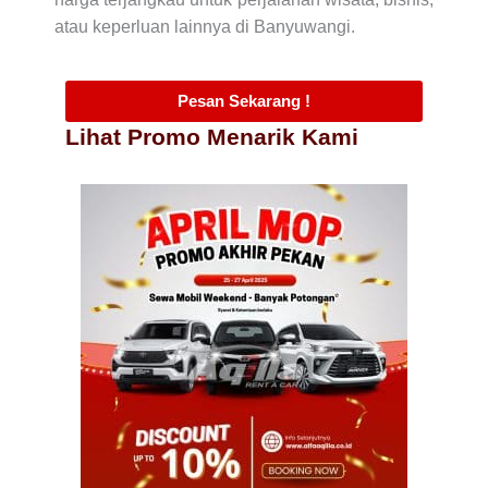
atau keperluan lainnya di Banyuwangi.
Pesan Sekarang !
Lihat Promo Menarik Kami