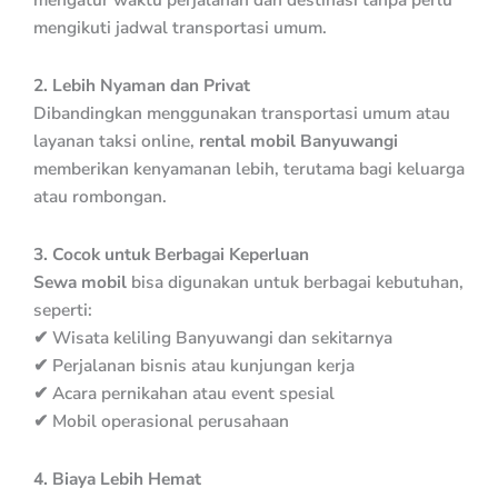
mengikuti jadwal transportasi umum.
2. Lebih Nyaman dan Privat
Dibandingkan menggunakan transportasi umum atau
layanan taksi online,
rental mobil Banyuwangi
memberikan kenyamanan lebih, terutama bagi keluarga
atau rombongan.
3. Cocok untuk Berbagai Keperluan
Sewa mobil
bisa digunakan untuk berbagai kebutuhan,
seperti:
✔ Wisata keliling Banyuwangi dan sekitarnya
✔ Perjalanan bisnis atau kunjungan kerja
✔ Acara pernikahan atau event spesial
✔ Mobil operasional perusahaan
4. Biaya Lebih Hemat