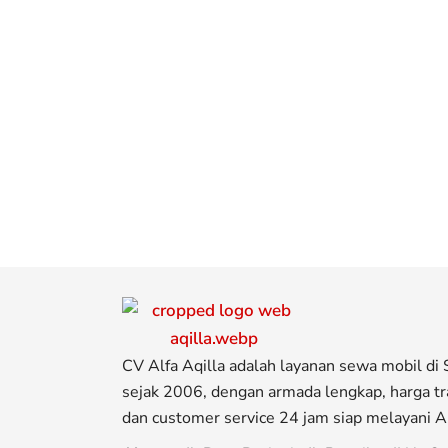
CV Alfa Aqilla adalah layanan sewa mobil di
sejak 2006, dengan armada lengkap, harga tr
dan customer service 24 jam siap melayani A