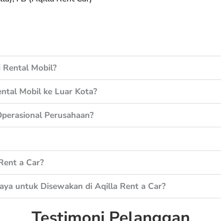
 Rental Mobil?
ntal Mobil ke Luar Kota?
perasional Perusahaan?
Rent a Car?
aya untuk Disewakan di Aqilla Rent a Car?
Testimoni Pelanggan