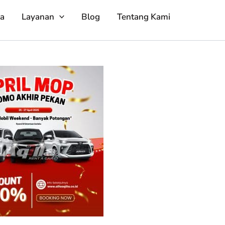
ta
Layanan
Blog
Tentang Kami