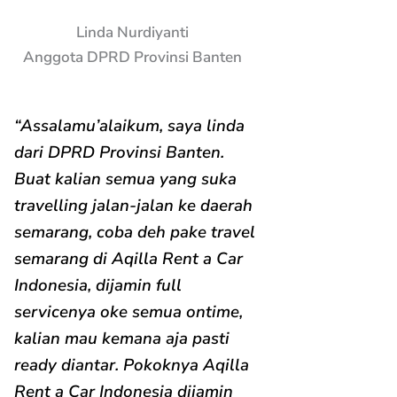
Linda Nurdiyanti
Anggota DPRD Provinsi Banten
“Assalamu’alaikum, saya linda
dari DPRD Provinsi Banten.
Buat kalian semua yang suka
travelling jalan-jalan ke daerah
semarang, coba deh pake travel
semarang di Aqilla Rent a Car
Indonesia, dijamin full
servicenya oke semua ontime,
kalian mau kemana aja pasti
ready diantar. Pokoknya Aqilla
Rent a Car Indonesia dijamin