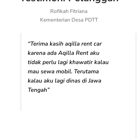
Rofikah Fitriana
Kementerian Desa PDTT
“Terima kasih aqilla rent car
karena ada Aqilla Rent aku
tidak perlu lagi khawatir kalau
mau sewa mobil. Terutama
kalau aku lagi dinas di Jawa
Tengah”