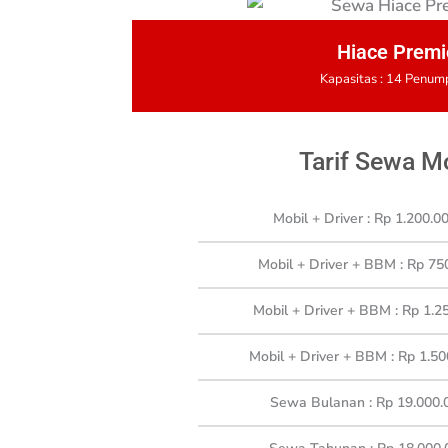
Hiace Premi
Kapasitas : 14 Penu
Tarif Sewa Mo
Mobil + Driver : Rp 1.200.00
Mobil + Driver + BBM : Rp 750
Mobil + Driver + BBM : Rp 1.25
Mobil + Driver + BBM : Rp 1.50
Sewa Bulanan : Rp 19.000.0