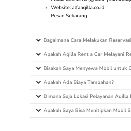
Website:
alfaaqilla.co.id
Pesan Sekarang
Bagaimana Cara Melakukan Reservasi
Apakah Aqilla Rent a Car Melayani Re
Bisakah Saya Menyewa Mobil untuk O
Apakah Ada Biaya Tambahan?
Dimana Saja Lokasi Pelayanan Aqilla 
Apakah Saya Bisa Menitipkan Mobil S