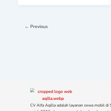
←
Previous
CV Alfa Aqilla adalah layanan sewa mobil di