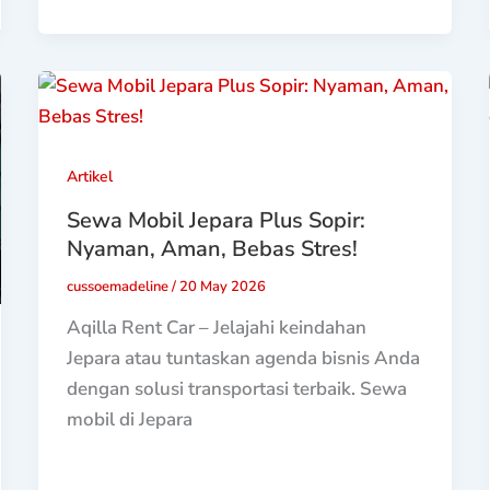
Artikel
Sewa Mobil Jepara Plus Sopir:
Nyaman, Aman, Bebas Stres!
cussoemadeline
/
20 May 2026
Aqilla Rent Car – Jelajahi keindahan
Jepara atau tuntaskan agenda bisnis Anda
dengan solusi transportasi terbaik. Sewa
mobil di Jepara