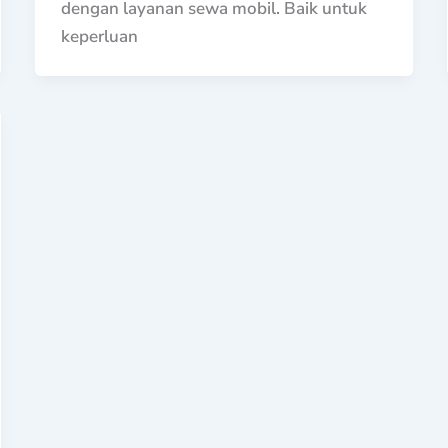
dengan layanan sewa mobil. Baik untuk
keperluan