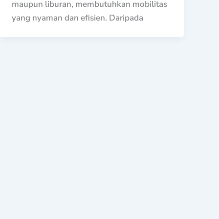
maupun liburan, membutuhkan mobilitas
yang nyaman dan efisien. Daripada