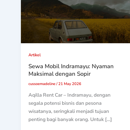
Artikel
Sewa Mobil Indramayu: Nyaman
Maksimal dengan Sopir
cussoemadeline
/
21 May 2026
Aqilla Rent Car – Indramayu, dengan
segala potensi bisnis dan pesona
wisatanya, seringkali menjadi tujuan
penting bagi banyak orang. Untuk […]