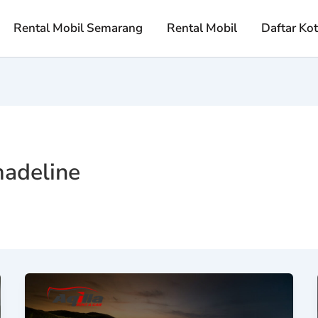
Rental Mobil Semarang
Rental Mobil
Daftar Ko
adeline