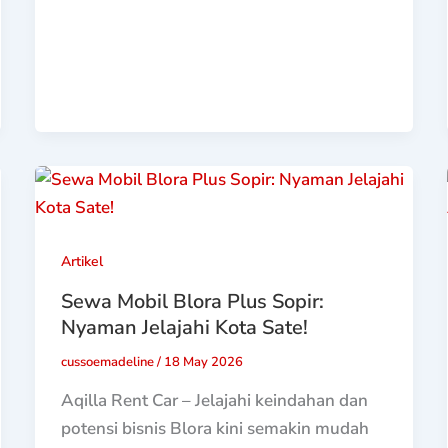
Artikel
Sewa Mobil Blora Plus Sopir:
Nyaman Jelajahi Kota Sate!
cussoemadeline
/
18 May 2026
Aqilla Rent Car – Jelajahi keindahan dan
potensi bisnis Blora kini semakin mudah