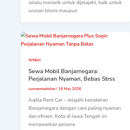
selalu menarik untuk dijelajahi, baik untuk
urusan bisnis maupun
Artikel
Sewa Mobil Banjarnegara:
Perjalanan Nyaman, Bebas Strss
cussoemadeline
/
18 May 2026
Aqilla Rent Car – Jelajahi keindahan
Banjarnegara dengan cara paling nyaman
dan efisien. Kota di Jawa Tengah ini
menawarkan pesona