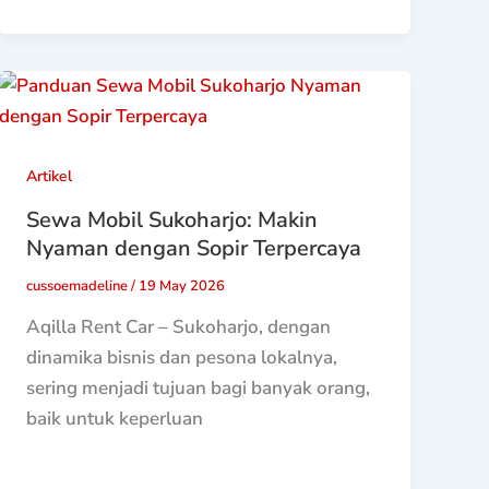
Artikel
Sewa Mobil Sukoharjo: Makin
Nyaman dengan Sopir Terpercaya
cussoemadeline
/
19 May 2026
Aqilla Rent Car – Sukoharjo, dengan
dinamika bisnis dan pesona lokalnya,
sering menjadi tujuan bagi banyak orang,
baik untuk keperluan