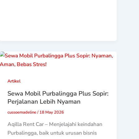
Artikel
Sewa Mobil Purbalingga Plus Sopir:
Perjalanan Lebih Nyaman
cussoemadeline
/
18 May 2026
Aqilla Rent Car – Menjelajahi keindahan
Purbalingga, baik untuk urusan bisnis