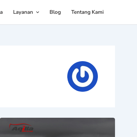
ta
Layanan
Blog
Tentang Kami