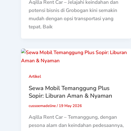
Aqilla Rent Car – Jelajahi keindahan dan
potensi bisnis di Grobogan kini semakin
mudah dengan opsi transportasi yang
tepat. Baik
Artikel
Sewa Mobil Temanggung Plus
Sopir: Liburan Aman & Nyaman
cussoemadeline
/
19 May 2026
Aqilla Rent Car – Temanggung, dengan
pesona alam dan keindahan pedesaannya,