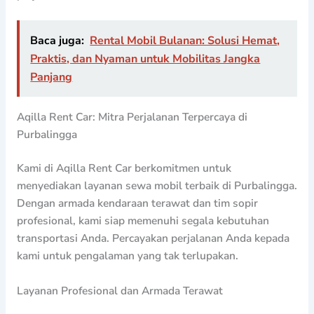
Baca juga:
Rental Mobil Bulanan: Solusi Hemat,
Praktis, dan Nyaman untuk Mobilitas Jangka
Panjang
Aqilla Rent Car: Mitra Perjalanan Terpercaya di
Purbalingga
Kami di Aqilla Rent Car berkomitmen untuk
menyediakan layanan sewa mobil terbaik di Purbalingga.
Dengan armada kendaraan terawat dan tim sopir
profesional, kami siap memenuhi segala kebutuhan
transportasi Anda. Percayakan perjalanan Anda kepada
kami untuk pengalaman yang tak terlupakan.
Layanan Profesional dan Armada Terawat