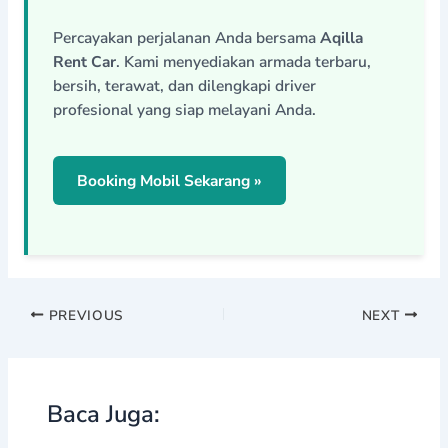
Percayakan perjalanan Anda bersama
Aqilla
Rent Car
. Kami menyediakan armada terbaru,
bersih, terawat, dan dilengkapi driver
profesional yang siap melayani Anda.
Booking Mobil Sekarang »
PREVIOUS
NEXT
Baca Juga: