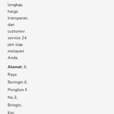
lengkap,
harga
transparan,
dan
customer
service 24
jam siap
melayani
Anda.
Alamat
: Jl.
Raya
Beringin Jl.
Pengilon II
No.3,
Bringin,
Kec.