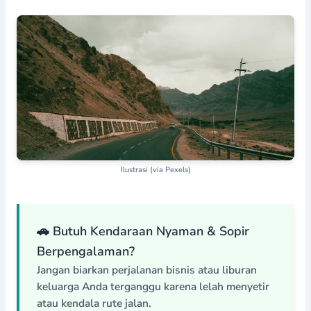
Ilustrasi (via Pexels)
🚗 Butuh Kendaraan Nyaman & Sopir
Berpengalaman?
Jangan biarkan perjalanan bisnis atau liburan
keluarga Anda terganggu karena lelah menyetir
atau kendala rute jalan.