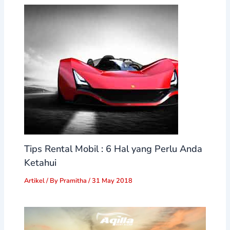
Tips Rental Mobil : 6 Hal yang Perlu Anda
Ketahui
Artikel
/ By
Pramitha
/
31 May 2018