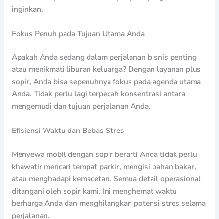
inginkan.
Fokus Penuh pada Tujuan Utama Anda
Apakah Anda sedang dalam perjalanan bisnis penting
atau menikmati liburan keluarga? Dengan layanan plus
sopir, Anda bisa sepenuhnya fokus pada agenda utama
Anda. Tidak perlu lagi terpecah konsentrasi antara
mengemudi dan tujuan perjalanan Anda.
Efisiensi Waktu dan Bebas Stres
Menyewa mobil dengan sopir berarti Anda tidak perlu
khawatir mencari tempat parkir, mengisi bahan bakar,
atau menghadapi kemacetan. Semua detail operasional
ditangani oleh sopir kami. Ini menghemat waktu
berharga Anda dan menghilangkan potensi stres selama
perjalanan.