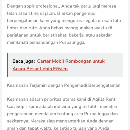
Dengan sopir profesional, Anda tak perlu lagi merasa
lelah atau stres di jalan. Biarkan pengemudi
berpengalaman kami yang mengurus segala urusan lalu
lintas dan rute. Anda bebas menggunakan waktu di
perjalanan untuk beristirahat, bekerja, atau sekadar
menikmati pemandangan Purbalingga.
Baca juga:
Carter Mobil Rombongan untuk
Acara Besar Lebih Efisien
Keamanan Terjamin dengan Pengemudi Berpengalaman
Keamanan adalah prioritas utama kami di Aqilla Rent
Car. Sopir kami adalah individu yang terlatih, memiliki
pengetahuan mendalam tentang area Purbalingga dan
sekitarnya. Mereka siap mengantarkan Anda dengan
aman dan tepat waktu ke setiap tujuan yang Anda