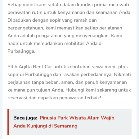
Setiap mobil kami selalu dalam kondisi prima, melewati
perawatan rutin untuk kenyamanan dan keamanan Anda.
Dipadukan dengan sopir yang ramah dan
berpengetahuan, kami memastikan setiap perjalanan
Anda adalah pengalaman yang menyenangkan. Kami
hadir untuk memudahkan mobilitas Anda di
Purbalingga.
Pilih Aqilla Rent Car untuk kebutuhan sewa mobil plus
sopir di Purbalingga dan rasakan perbedaannya. Nikmati
perjalanan tanpa beban, aman, dan penuh kenyamanan
ke mana pun tujuan Anda. Hubungi kami sekarang untuk
reservasi dan dapatkan penawaran terbaik!
Baca juga:
Pinusia Park Wisata Alam Wajib
Anda Kunjungi di Semarang