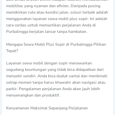
mobilitas yang nyaman dan efisien. Daripada pusing
memikirkan rute atau kondisi jalan, solusi terbaik adalah
menggunakan layanan sewa mobil plus sopir. Ini adalah
cara cerdas untuk memastikan perjalanan Anda di
Purbalingga berjalan lancar tanpa hambatan.
Mengapa Sewa Mobil Plus Sopir di Purbalingga Pilihan
Tepat?
Layanan sewa mobil dengan sopir menawarkan
segudang keuntungan yang tidak bisa didapatkan dari
menyetir sendiri. Anda bisa duduk santai dan menikmati
setiap momen tanpa harus khawatir akan navigasi atau
parkir. Pengalaman perjalanan Anda akan jauh lebih
menyenangkan dan produktif.
Kenyamanan Maksimal Sepanjang Perjalanan