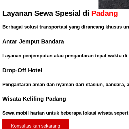
Layanan Sewa Spesial di
Padang
Berbagai solusi transportasi yang dirancang khusus u
Antar Jemput Bandara
Layanan penjemputan atau pengantaran tepat waktu di
Drop-Off Hotel
Pengantaran aman dan nyaman dari stasiun, bandara, a
Wisata Keliling Padang
Sewa mobil harian untuk beberapa lokasi wisata sepert
Konsultasikan sekarang