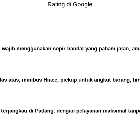
Rating di Google
 wajib menggunakan sopir handal yang paham jalan, ama
s atas, minibus Hiace, pickup untuk angkut barang, hin
 terjangkau di Padang, dengan pelayanan maksimal tanp