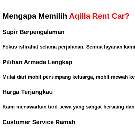
Mengapa Memilih
Aqilla Rent Car?
Supir Berpengalaman
Fokus istirahat selama perjalanan. Semua layanan kami
Pilihan Armada Lengkap
Mulai dari mobil penumpang keluarga, mobil mewah kela
Harga Terjangkau
Kami menawarkan tarif sewa yang sangat bersaing dan
Customer Service Ramah