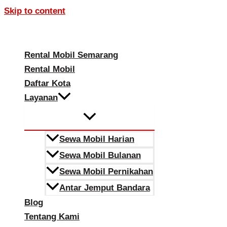
Skip to content
Rental Mobil Semarang
Rental Mobil
Daftar Kota
Layanan
Sewa Mobil Harian
Sewa Mobil Bulanan
Sewa Mobil Pernikahan
Antar Jemput Bandara
Blog
Tentang Kami