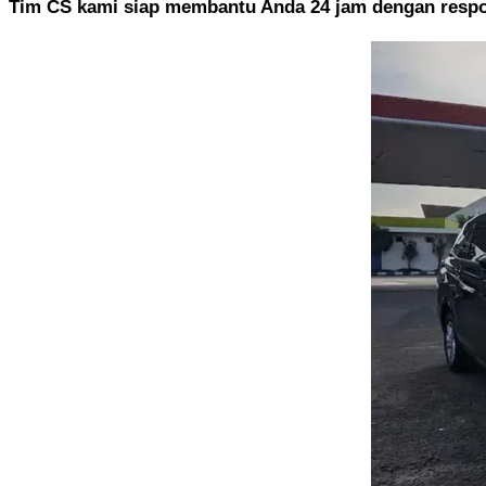
Tim CS kami siap membantu Anda 24 jam dengan respo