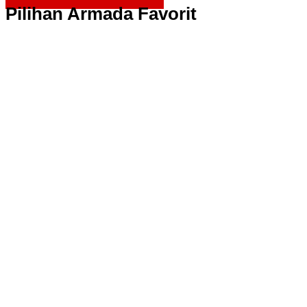
Pilihan Armada Favorit