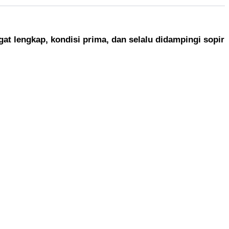
t lengkap, kondisi prima, dan selalu didampingi sopir