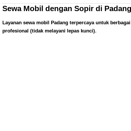
Sewa Mobil dengan Sopir di Padan
Layanan sewa mobil Padang terpercaya untuk berbagai 
profesional (tidak melayani lepas kunci).