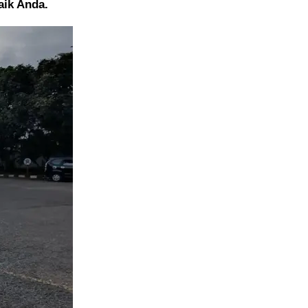
aik Anda.