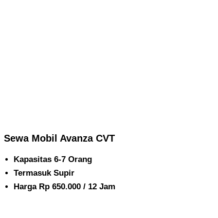
Sewa Mobil Avanza CVT
Kapasitas 6-7 Orang
Termasuk Supir
Harga Rp 650.000 / 12 Jam