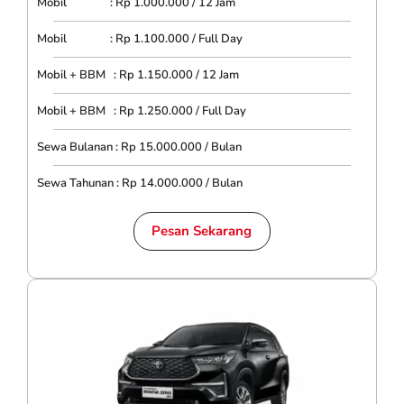
Mobil : Rp 1.000.000 / 12 Jam
Mobil : Rp 1.100.000 / Full Day
Mobil + BBM : Rp 1.150.000 / 12 Jam
Mobil + BBM : Rp 1.250.000 / Full Day
Sewa Bulanan : Rp 15.000.000 / Bulan
Sewa Tahunan : Rp 14.000.000 / Bulan
Pesan Sekarang