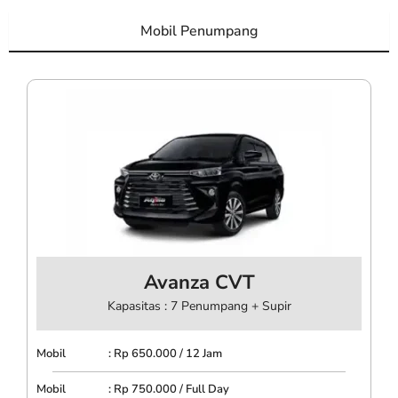
Mobil Penumpang
Avanza CVT
Kapasitas : 7 Penumpang + Supir
Mobil : Rp 650.000 / 12 Jam
Mobil : Rp 750.000 / Full Day