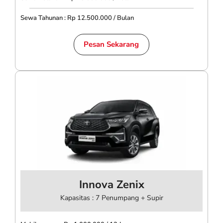
Sewa Tahunan : Rp 12.500.000 / Bulan
Pesan Sekarang
Innova Zenix
Kapasitas : 7 Penumpang + Supir