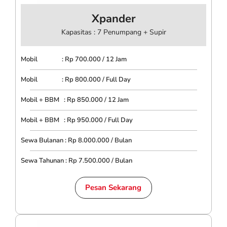
Xpander
Kapasitas : 7 Penumpang + Supir
Mobil : Rp 700.000 / 12 Jam
Mobil : Rp 800.000 / Full Day
Mobil + BBM : Rp 850.000 / 12 Jam
Mobil + BBM : Rp 950.000 / Full Day
Sewa Bulanan : Rp 8.000.000 / Bulan
Sewa Tahunan : Rp 7.500.000 / Bulan
Pesan Sekarang