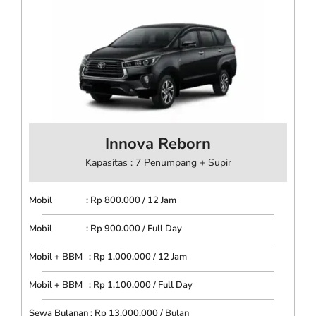
Innova Reborn
Kapasitas : 7 Penumpang + Supir
Mobil : Rp 800.000 / 12 Jam
Mobil : Rp 900.000 / Full Day
Mobil + BBM : Rp 1.000.000 / 12 Jam
Mobil + BBM : Rp 1.100.000 / Full Day
Sewa Bulanan : Rp 13.000.000 / Bulan