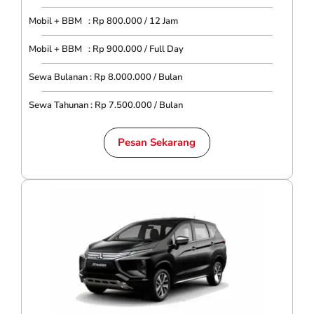
Mobil + BBM : Rp 800.000 / 12 Jam
Mobil + BBM : Rp 900.000 / Full Day
Sewa Bulanan : Rp 8.000.000 / Bulan
Sewa Tahunan : Rp 7.500.000 / Bulan
Pesan Sekarang