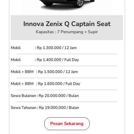
Innova Zenix Q Captain Seat
Kapasitas : 7 Penumpang + Supir
Mobil : Rp 1.300.000 / 12 Jam
Mobil : Rp 1.400.000 / Full Day
Mobil + BBM : Rp 1.500.000 / 12 Jam
Mobil + BBM : Rp 1.600.000 / Full Day
Sewa Bulanan : Rp 20.000.000 / Bulan
Sewa Tahunan : Rp 19.000.000 / Bulan
Pesan Sekarang