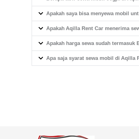
Apakah saya bisa menyewa mobil untu
Apakah Aqilla Rent Car menerima sew
Apakah harga sewa sudah termasuk 
Apa saja syarat sewa mobil di Aqilla 