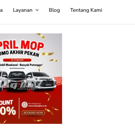
ta
Layanan
Blog
Tentang Kami