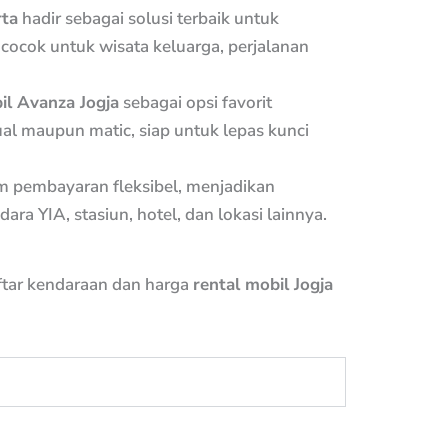
rta
hadir sebagai solusi terbaik untuk
cocok untuk wisata keluarga, perjalanan
l Avanza Jogja
sebagai opsi favorit
al maupun matic, siap untuk lepas kunci
m pembayaran fleksibel, menjadikan
 YIA, stasiun, hotel, dan lokasi lainnya.
ftar kendaraan dan harga
rental mobil Jogja