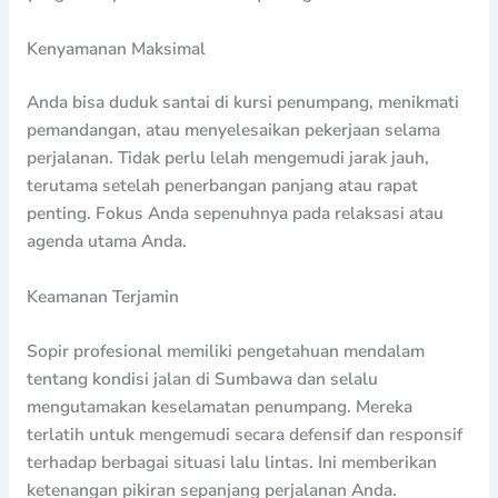
Kenyamanan Maksimal
Anda bisa duduk santai di kursi penumpang, menikmati
pemandangan, atau menyelesaikan pekerjaan selama
perjalanan. Tidak perlu lelah mengemudi jarak jauh,
terutama setelah penerbangan panjang atau rapat
penting. Fokus Anda sepenuhnya pada relaksasi atau
agenda utama Anda.
Keamanan Terjamin
Sopir profesional memiliki pengetahuan mendalam
tentang kondisi jalan di Sumbawa dan selalu
mengutamakan keselamatan penumpang. Mereka
terlatih untuk mengemudi secara defensif dan responsif
terhadap berbagai situasi lalu lintas. Ini memberikan
ketenangan pikiran sepanjang perjalanan Anda.