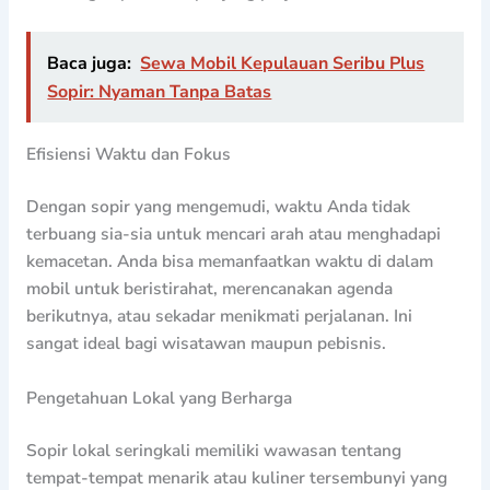
Baca juga:
Sewa Mobil Kepulauan Seribu Plus
Sopir: Nyaman Tanpa Batas
Efisiensi Waktu dan Fokus
Dengan sopir yang mengemudi, waktu Anda tidak
terbuang sia-sia untuk mencari arah atau menghadapi
kemacetan. Anda bisa memanfaatkan waktu di dalam
mobil untuk beristirahat, merencanakan agenda
berikutnya, atau sekadar menikmati perjalanan. Ini
sangat ideal bagi wisatawan maupun pebisnis.
Pengetahuan Lokal yang Berharga
Sopir lokal seringkali memiliki wawasan tentang
tempat-tempat menarik atau kuliner tersembunyi yang