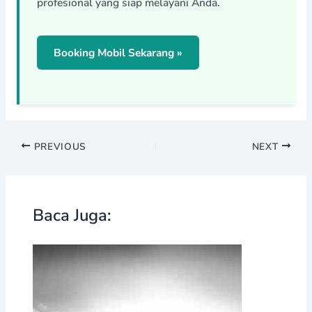
profesional yang siap melayani Anda.
Booking Mobil Sekarang »
PREVIOUS
NEXT
Baca Juga: