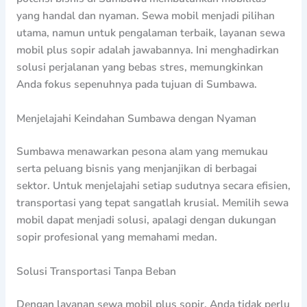
yang handal dan nyaman. Sewa mobil menjadi pilihan
utama, namun untuk pengalaman terbaik, layanan sewa
mobil plus sopir adalah jawabannya. Ini menghadirkan
solusi perjalanan yang bebas stres, memungkinkan
Anda fokus sepenuhnya pada tujuan di Sumbawa.
Menjelajahi Keindahan Sumbawa dengan Nyaman
Sumbawa menawarkan pesona alam yang memukau
serta peluang bisnis yang menjanjikan di berbagai
sektor. Untuk menjelajahi setiap sudutnya secara efisien,
transportasi yang tepat sangatlah krusial. Memilih sewa
mobil dapat menjadi solusi, apalagi dengan dukungan
sopir profesional yang memahami medan.
Solusi Transportasi Tanpa Beban
Dengan layanan sewa mobil plus sopir, Anda tidak perlu