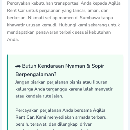
Percayakan kebutuhan transportasi Anda kepada Aqilla
Rent Car untuk perjalanan yang lancar, aman, dan
berkesan. Nikmati setiap momen di Sumbawa tanpa
khawatir urusan kemudi. Hubungi kami sekarang untuk
mendapatkan penawaran terbaik sesuai kebutuhan
Anda.
🚗 Butuh Kendaraan Nyaman & Sopir
Berpengalaman?
Jangan biarkan perjalanan bisnis atau liburan
keluarga Anda terganggu karena lelah menyetir
atau kendala rute jalan.
Percayakan perjalanan Anda bersama
Aqilla
Rent Car
. Kami menyediakan armada terbaru,
bersih, terawat, dan dilengkapi driver