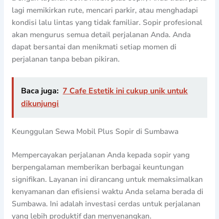
lagi memikirkan rute, mencari parkir, atau menghadapi
kondisi lalu lintas yang tidak familiar. Sopir profesional
akan mengurus semua detail perjalanan Anda. Anda
dapat bersantai dan menikmati setiap momen di
perjalanan tanpa beban pikiran.
Baca juga:
7 Cafe Estetik ini cukup unik untuk
dikunjungi
Keunggulan Sewa Mobil Plus Sopir di Sumbawa
Mempercayakan perjalanan Anda kepada sopir yang
berpengalaman memberikan berbagai keuntungan
signifikan. Layanan ini dirancang untuk memaksimalkan
kenyamanan dan efisiensi waktu Anda selama berada di
Sumbawa. Ini adalah investasi cerdas untuk perjalanan
yang lebih produktif dan menyenangkan.