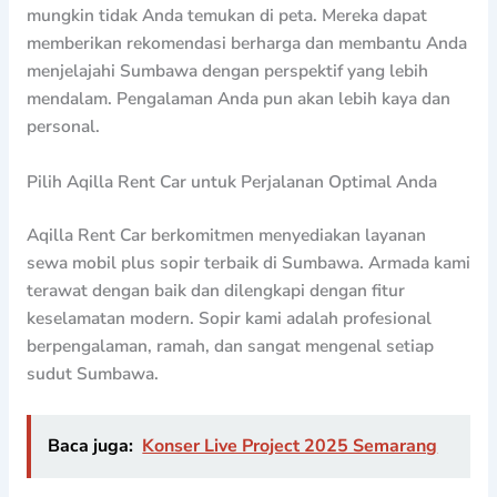
mungkin tidak Anda temukan di peta. Mereka dapat
memberikan rekomendasi berharga dan membantu Anda
menjelajahi Sumbawa dengan perspektif yang lebih
mendalam. Pengalaman Anda pun akan lebih kaya dan
personal.
Pilih Aqilla Rent Car untuk Perjalanan Optimal Anda
Aqilla Rent Car berkomitmen menyediakan layanan
sewa mobil plus sopir terbaik di Sumbawa. Armada kami
terawat dengan baik dan dilengkapi dengan fitur
keselamatan modern. Sopir kami adalah profesional
berpengalaman, ramah, dan sangat mengenal setiap
sudut Sumbawa.
Baca juga:
Konser Live Project 2025 Semarang