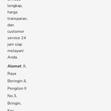
lengkap,
harga
transparan,
dan
customer
service 24
jam siap
melayani
Anda.
Alamat
: Jl.
Raya
Beringin Jl.
Pengilon II
No.3,
Bringin,
Kec.