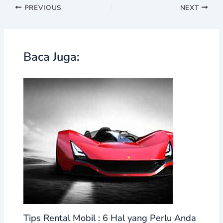
PREVIOUS
NEXT
Baca Juga:
Tips Rental Mobil : 6 Hal yang Perlu Anda