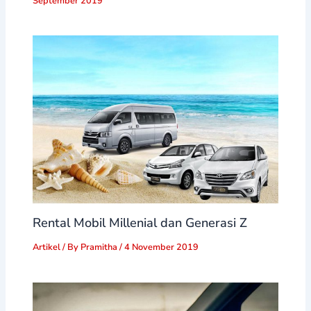
September 2019
Rental Mobil Millenial dan Generasi Z
Artikel
/ By
Pramitha
/
4 November 2019