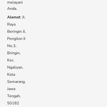
melayani
Anda.
Alamat
: Jl.
Raya
Beringin Jl.
Pengilon II
No.3,
Bringin,
Kec.
Ngaliyan,
Kota
Semarang,
Jawa
Tengah,
50182