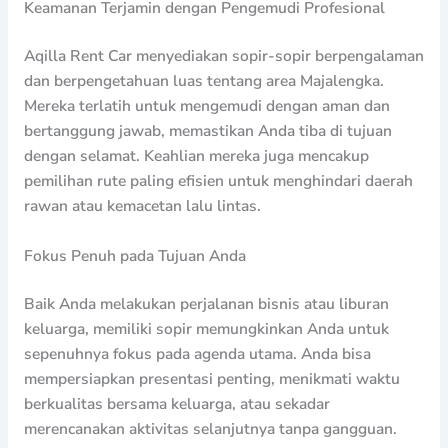
Keamanan Terjamin dengan Pengemudi Profesional
Aqilla Rent Car menyediakan sopir-sopir berpengalaman
dan berpengetahuan luas tentang area Majalengka.
Mereka terlatih untuk mengemudi dengan aman dan
bertanggung jawab, memastikan Anda tiba di tujuan
dengan selamat. Keahlian mereka juga mencakup
pemilihan rute paling efisien untuk menghindari daerah
rawan atau kemacetan lalu lintas.
Fokus Penuh pada Tujuan Anda
Baik Anda melakukan perjalanan bisnis atau liburan
keluarga, memiliki sopir memungkinkan Anda untuk
sepenuhnya fokus pada agenda utama. Anda bisa
mempersiapkan presentasi penting, menikmati waktu
berkualitas bersama keluarga, atau sekadar
merencanakan aktivitas selanjutnya tanpa gangguan.