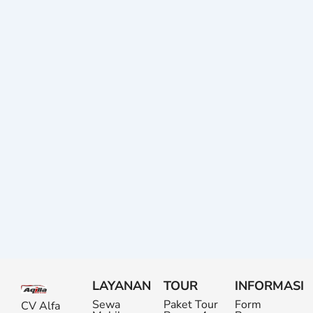
LAYANAN
TOUR
INFORMASI
Sewa
Paket Tour
Form
CV Alfa