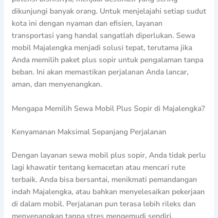
dikunjungi banyak orang. Untuk menjelajahi setiap sudut
kota ini dengan nyaman dan efisien, layanan
transportasi yang handal sangatlah diperlukan. Sewa
mobil Majalengka menjadi solusi tepat, terutama jika
Anda memilih paket plus sopir untuk pengalaman tanpa
beban. Ini akan memastikan perjalanan Anda lancar,
aman, dan menyenangkan.
Mengapa Memilih Sewa Mobil Plus Sopir di Majalengka?
Kenyamanan Maksimal Sepanjang Perjalanan
Dengan layanan sewa mobil plus sopir, Anda tidak perlu
lagi khawatir tentang kemacetan atau mencari rute
terbaik. Anda bisa bersantai, menikmati pemandangan
indah Majalengka, atau bahkan menyelesaikan pekerjaan
di dalam mobil. Perjalanan pun terasa lebih rileks dan
menyenangkan tanpa stres mengemudi sendiri,