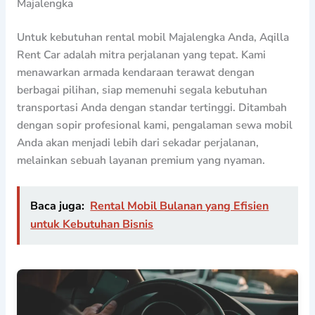
Majalengka
Untuk kebutuhan rental mobil Majalengka Anda, Aqilla
Rent Car adalah mitra perjalanan yang tepat. Kami
menawarkan armada kendaraan terawat dengan
berbagai pilihan, siap memenuhi segala kebutuhan
transportasi Anda dengan standar tertinggi. Ditambah
dengan sopir profesional kami, pengalaman sewa mobil
Anda akan menjadi lebih dari sekadar perjalanan,
melainkan sebuah layanan premium yang nyaman.
Baca juga:
Rental Mobil Bulanan yang Efisien
untuk Kebutuhan Bisnis