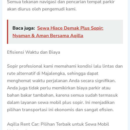
Semua tekanan navigasi dan pencarian tempat parkir
akan diurus oleh pengemudi kami.
Baca juga:
Sewa Hiace Demak Plus Sopir:
Nyaman & Aman Bersama Aqilla
Efisiensi Waktu dan Biaya
Sopir profesional kami memahami kondisi lalu lintas dan
rute alternatif di Majalengka, sehingga dapat
menghemat waktu perjalanan Anda secara signifikan.
Anda juga tidak perlu memikirkan biaya parkir atau
bahan bakar tambahan, karena semua sudah termasuk
dalam layanan sewa mobil plus sopir. Ini menjadikan
pilihan transportasi ini ekonomis dan sangat efisien.
Aqilla Rent Car: Pilihan Terbaik untuk Sewa Mobil