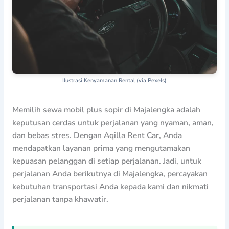
Ilustrasi Kenyamanan Rental (via Pexels)
Memilih sewa mobil plus sopir di Majalengka adalah
keputusan cerdas untuk perjalanan yang nyaman, aman,
dan bebas stres. Dengan Aqilla Rent Car, Anda
mendapatkan layanan prima yang mengutamakan
kepuasan pelanggan di setiap perjalanan. Jadi, untuk
perjalanan Anda berikutnya di Majalengka, percayakan
kebutuhan transportasi Anda kepada kami dan nikmati
perjalanan tanpa khawatir.