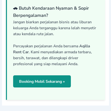
🚗 Butuh Kendaraan Nyaman & Sopir
Berpengalaman?
Jangan biarkan perjalanan bisnis atau liburan
keluarga Anda terganggu karena lelah menyetir
atau kendala rute jalan.
Percayakan perjalanan Anda bersama
Aqilla
Rent Car
. Kami menyediakan armada terbaru,
bersih, terawat, dan dilengkapi driver
profesional yang siap melayani Anda.
Booking Mobil Sekarang »