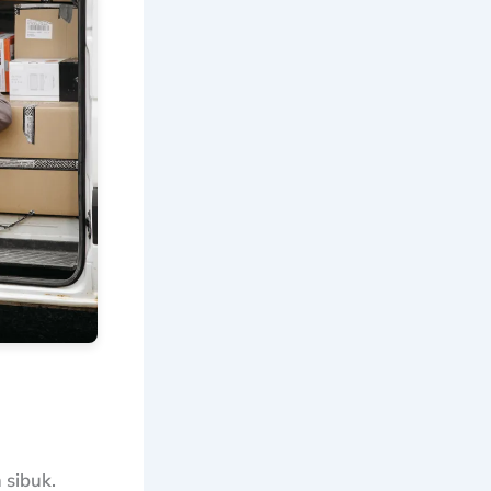
 sibuk.