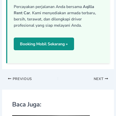
Percayakan perjalanan Anda bersama
Aqilla
Rent Car
. Kami menyediakan armada terbaru,
bersih, terawat, dan dilengkapi driver
profesional yang siap melayani Anda.
Booking Mobil Sekarang »
PREVIOUS
NEXT
Baca Juga: