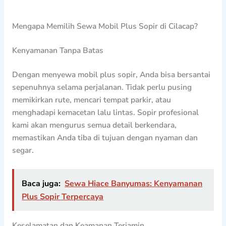
Mengapa Memilih Sewa Mobil Plus Sopir di Cilacap?
Kenyamanan Tanpa Batas
Dengan menyewa mobil plus sopir, Anda bisa bersantai
sepenuhnya selama perjalanan. Tidak perlu pusing
memikirkan rute, mencari tempat parkir, atau
menghadapi kemacetan lalu lintas. Sopir profesional
kami akan mengurus semua detail berkendara,
memastikan Anda tiba di tujuan dengan nyaman dan
segar.
Baca juga:
Sewa Hiace Banyumas: Kenyamanan
Plus Sopir Terpercaya
Keselamatan dan Keamanan Terjamin