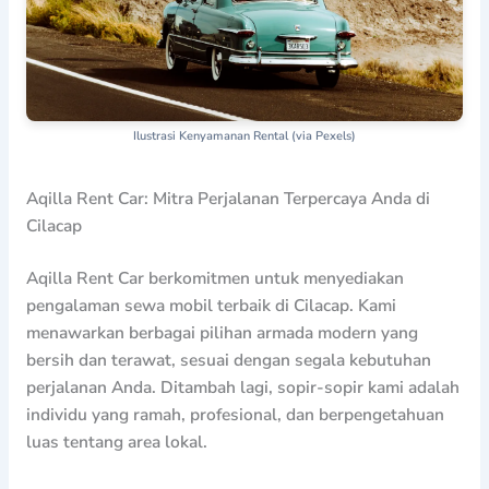
Ilustrasi Kenyamanan Rental (via Pexels)
Aqilla Rent Car: Mitra Perjalanan Terpercaya Anda di
Cilacap
Aqilla Rent Car berkomitmen untuk menyediakan
pengalaman sewa mobil terbaik di Cilacap. Kami
menawarkan berbagai pilihan armada modern yang
bersih dan terawat, sesuai dengan segala kebutuhan
perjalanan Anda. Ditambah lagi, sopir-sopir kami adalah
individu yang ramah, profesional, dan berpengetahuan
luas tentang area lokal.