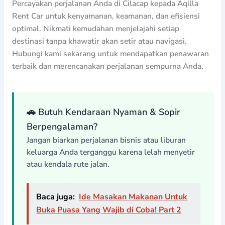
Percayakan perjalanan Anda di Cilacap kepada Aqilla
Rent Car untuk kenyamanan, keamanan, dan efisiensi
optimal. Nikmati kemudahan menjelajahi setiap
destinasi tanpa khawatir akan setir atau navigasi.
Hubungi kami sekarang untuk mendapatkan penawaran
terbaik dan merencanakan perjalanan sempurna Anda.
🚗 Butuh Kendaraan Nyaman & Sopir
Berpengalaman?
Jangan biarkan perjalanan bisnis atau liburan
keluarga Anda terganggu karena lelah menyetir
atau kendala rute jalan.
Baca juga:
Ide Masakan Makanan Untuk
Buka Puasa Yang Wajib di Coba! Part 2