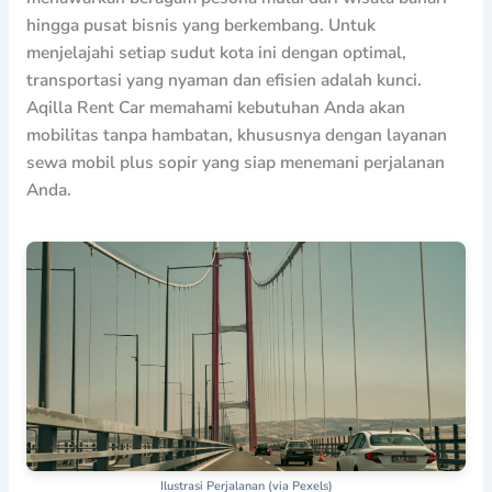
hingga pusat bisnis yang berkembang. Untuk
menjelajahi setiap sudut kota ini dengan optimal,
transportasi yang nyaman dan efisien adalah kunci.
Aqilla Rent Car memahami kebutuhan Anda akan
mobilitas tanpa hambatan, khususnya dengan layanan
sewa mobil plus sopir yang siap menemani perjalanan
Anda.
Ilustrasi Perjalanan (via Pexels)