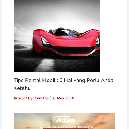
Tips Rental Mobil : 6 Hal yang Perlu Anda
Ketahui
Artikel
/ By
Pramitha
/
31 May 2018