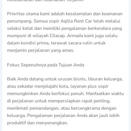
Prioritas utama kami adalah keselamatan dan keamanan
penumpang. Semua sopir Aqilla Rent Car telah melalui
seleksi ketat dan memiliki pengalaman berkendara yang
mumpuni di wilayah Cilacap. Armada kami juga selalu
dalam kondisi prima, terawat secara rutin untuk
menjamin perjalanan yang aman.
Fokus Sepenuhnya pada Tujuan Anda
Baik Anda datang untuk urusan bisnis, liburan keluarga,
atau sekadar menjelajahi kota, layanan plus sopir
memungkinkan Anda berfokus penuh. Manfaatkan waktu
di perjalanan untuk mempersiapkan rapat penting,
menikmati pemandangan, atau bercengkrama dengan
keluarga. Pengalaman perjalanan Anda akan jauh lebih
produktif dan menyenangkan.