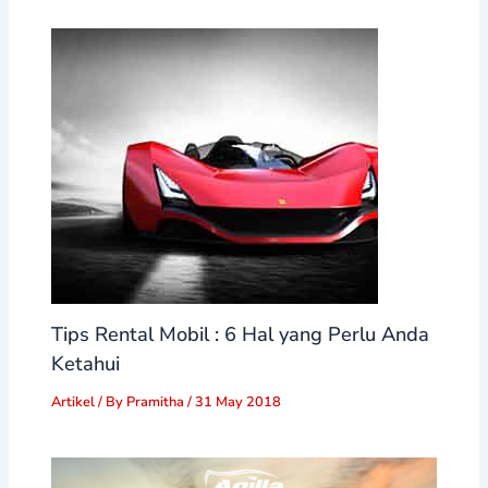
Tips Rental Mobil : 6 Hal yang Perlu Anda
Ketahui
Artikel
/ By
Pramitha
/
31 May 2018