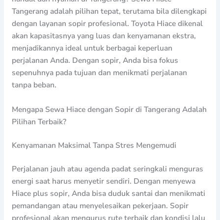
Tangerang adalah pilihan tepat, terutama bila dilengkapi
dengan layanan sopir profesional. Toyota Hiace dikenal
akan kapasitasnya yang luas dan kenyamanan ekstra,
menjadikannya ideal untuk berbagai keperluan
perjalanan Anda. Dengan sopir, Anda bisa fokus
sepenuhnya pada tujuan dan menikmati perjalanan
tanpa beban.
Mengapa Sewa Hiace dengan Sopir di Tangerang Adalah
Pilihan Terbaik?
Kenyamanan Maksimal Tanpa Stres Mengemudi
Perjalanan jauh atau agenda padat seringkali menguras
energi saat harus menyetir sendiri. Dengan menyewa
Hiace plus sopir, Anda bisa duduk santai dan menikmati
pemandangan atau menyelesaikan pekerjaan. Sopir
profesional akan mengurus rute terbaik dan kondisi lalu