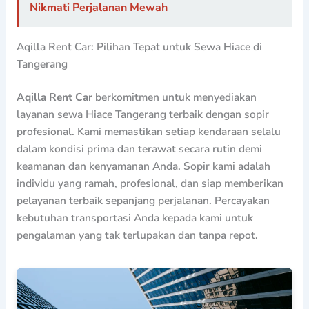
Nikmati Perjalanan Mewah
Aqilla Rent Car: Pilihan Tepat untuk Sewa Hiace di
Tangerang
Aqilla Rent Car
berkomitmen untuk menyediakan
layanan sewa Hiace Tangerang terbaik dengan sopir
profesional. Kami memastikan setiap kendaraan selalu
dalam kondisi prima dan terawat secara rutin demi
keamanan dan kenyamanan Anda. Sopir kami adalah
individu yang ramah, profesional, dan siap memberikan
pelayanan terbaik sepanjang perjalanan. Percayakan
kebutuhan transportasi Anda kepada kami untuk
pengalaman yang tak terlupakan dan tanpa repot.