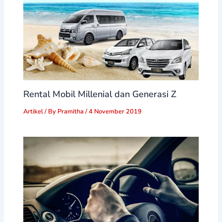
Rental Mobil Millenial dan Generasi Z
Artikel
/ By
Pramitha
/
4 November 2019