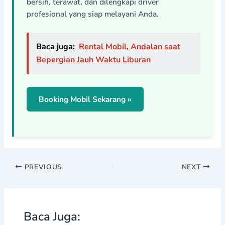
bersih, terawat, dan dilengkapi driver
profesional yang siap melayani Anda.
Baca juga:
Rental Mobil, Andalan saat
Bepergian Jauh Waktu Liburan
Booking Mobil Sekarang »
PREVIOUS
NEXT
Baca Juga: