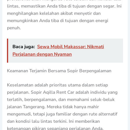
lintas, memastikan Anda tiba di tujuan dengan segar. Ini
menghilangkan kelelahan akibat menyetir dan
memungkinkan Anda tiba di tujuan dengan energi
penuh.
Baca juga:
Sewa Mobil Makassar: Nikmati
Perjalanan dengan Nyaman
Keamanan Terjamin Bersama Sopir Berpengalaman
Keselamatan adalah prioritas utama dalam setiap
perjalanan. Sopir Aqilla Rent Car adalah individu yang
terlatih, berpengalaman, dan memahami seluk-beluk
jalanan Tangerang. Mereka tidak hanya mahir
mengemudi, tetapi juga familiar dengan rute alternatif
dan kondisi lalu lintas terkini. Ini memberikan
ketenangan pikiran sepanjang perjalanan Anda,