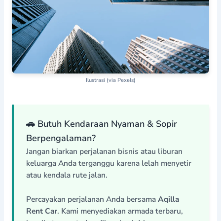
Ilustrasi (via Pexels)
🚗 Butuh Kendaraan Nyaman & Sopir
Berpengalaman?
Jangan biarkan perjalanan bisnis atau liburan
keluarga Anda terganggu karena lelah menyetir
atau kendala rute jalan.
Percayakan perjalanan Anda bersama
Aqilla
Rent Car
. Kami menyediakan armada terbaru,