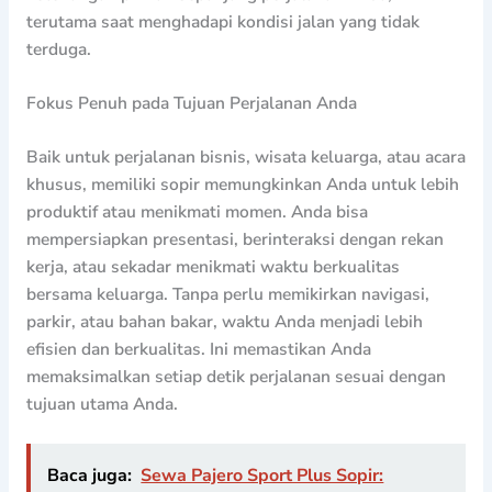
terutama saat menghadapi kondisi jalan yang tidak
terduga.
Fokus Penuh pada Tujuan Perjalanan Anda
Baik untuk perjalanan bisnis, wisata keluarga, atau acara
khusus, memiliki sopir memungkinkan Anda untuk lebih
produktif atau menikmati momen. Anda bisa
mempersiapkan presentasi, berinteraksi dengan rekan
kerja, atau sekadar menikmati waktu berkualitas
bersama keluarga. Tanpa perlu memikirkan navigasi,
parkir, atau bahan bakar, waktu Anda menjadi lebih
efisien dan berkualitas. Ini memastikan Anda
memaksimalkan setiap detik perjalanan sesuai dengan
tujuan utama Anda.
Baca juga:
Sewa Pajero Sport Plus Sopir: