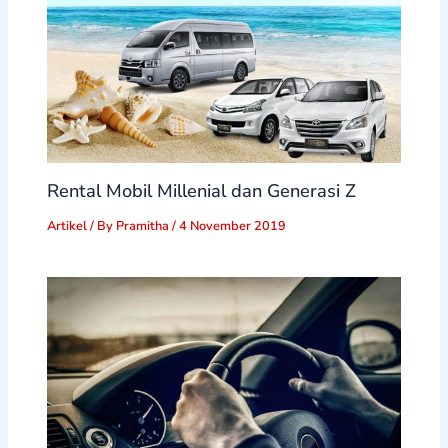
Rental Mobil Millenial dan Generasi Z
Artikel
/ By
Pramitha
/
4 November 2019