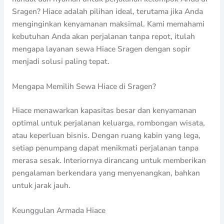
Sragen? Hiace adalah pilihan ideal, terutama jika Anda
menginginkan kenyamanan maksimal. Kami memahami
kebutuhan Anda akan perjalanan tanpa repot, itulah
mengapa layanan sewa Hiace Sragen dengan sopir
menjadi solusi paling tepat.
Mengapa Memilih Sewa Hiace di Sragen?
Hiace menawarkan kapasitas besar dan kenyamanan
optimal untuk perjalanan keluarga, rombongan wisata,
atau keperluan bisnis. Dengan ruang kabin yang lega,
setiap penumpang dapat menikmati perjalanan tanpa
merasa sesak. Interiornya dirancang untuk memberikan
pengalaman berkendara yang menyenangkan, bahkan
untuk jarak jauh.
Keunggulan Armada Hiace