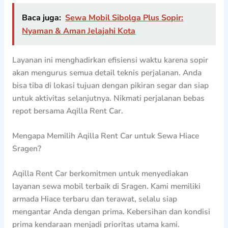
Baca juga:
Sewa Mobil Sibolga Plus Sopir:
Nyaman & Aman Jelajahi Kota
Layanan ini menghadirkan efisiensi waktu karena sopir
akan mengurus semua detail teknis perjalanan. Anda
bisa tiba di lokasi tujuan dengan pikiran segar dan siap
untuk aktivitas selanjutnya. Nikmati perjalanan bebas
repot bersama Aqilla Rent Car.
Mengapa Memilih Aqilla Rent Car untuk Sewa Hiace
Sragen?
Aqilla Rent Car berkomitmen untuk menyediakan
layanan sewa mobil terbaik di Sragen. Kami memiliki
armada Hiace terbaru dan terawat, selalu siap
mengantar Anda dengan prima. Kebersihan dan kondisi
prima kendaraan menjadi prioritas utama kami.