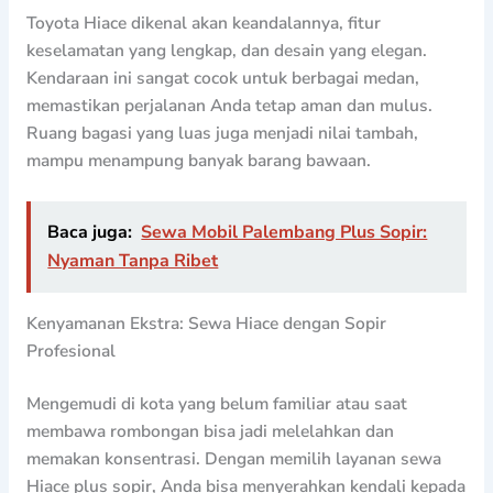
Toyota Hiace dikenal akan keandalannya, fitur
keselamatan yang lengkap, dan desain yang elegan.
Kendaraan ini sangat cocok untuk berbagai medan,
memastikan perjalanan Anda tetap aman dan mulus.
Ruang bagasi yang luas juga menjadi nilai tambah,
mampu menampung banyak barang bawaan.
Baca juga:
Sewa Mobil Palembang Plus Sopir:
Nyaman Tanpa Ribet
Kenyamanan Ekstra: Sewa Hiace dengan Sopir
Profesional
Mengemudi di kota yang belum familiar atau saat
membawa rombongan bisa jadi melelahkan dan
memakan konsentrasi. Dengan memilih layanan sewa
Hiace plus sopir, Anda bisa menyerahkan kendali kepada