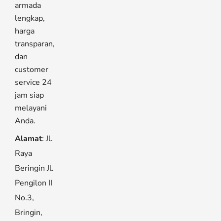
armada
lengkap,
harga
transparan,
dan
customer
service 24
jam siap
melayani
Anda.
Alamat
: Jl.
Raya
Beringin Jl.
Pengilon II
No.3,
Bringin,