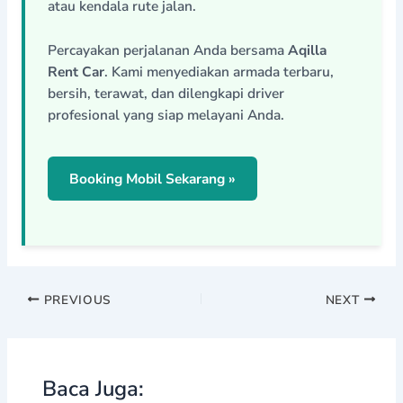
atau kendala rute jalan.
Percayakan perjalanan Anda bersama
Aqilla
Rent Car
. Kami menyediakan armada terbaru,
bersih, terawat, dan dilengkapi driver
profesional yang siap melayani Anda.
Booking Mobil Sekarang »
PREVIOUS
NEXT
Baca Juga: