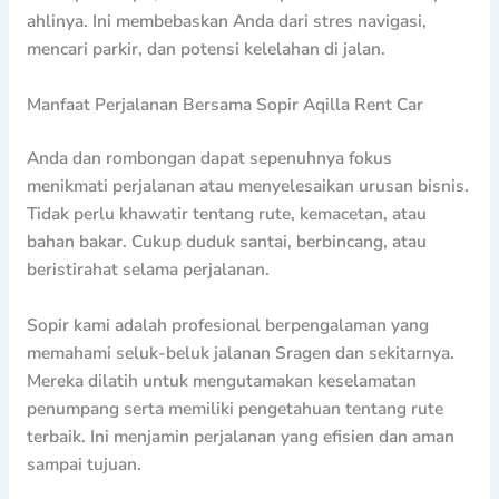
ahlinya. Ini membebaskan Anda dari stres navigasi,
mencari parkir, dan potensi kelelahan di jalan.
Manfaat Perjalanan Bersama Sopir Aqilla Rent Car
Anda dan rombongan dapat sepenuhnya fokus
menikmati perjalanan atau menyelesaikan urusan bisnis.
Tidak perlu khawatir tentang rute, kemacetan, atau
bahan bakar. Cukup duduk santai, berbincang, atau
beristirahat selama perjalanan.
Sopir kami adalah profesional berpengalaman yang
memahami seluk-beluk jalanan Sragen dan sekitarnya.
Mereka dilatih untuk mengutamakan keselamatan
penumpang serta memiliki pengetahuan tentang rute
terbaik. Ini menjamin perjalanan yang efisien dan aman
sampai tujuan.