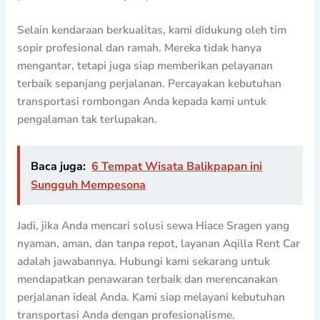
Selain kendaraan berkualitas, kami didukung oleh tim
sopir profesional dan ramah. Mereka tidak hanya
mengantar, tetapi juga siap memberikan pelayanan
terbaik sepanjang perjalanan. Percayakan kebutuhan
transportasi rombongan Anda kepada kami untuk
pengalaman tak terlupakan.
Baca juga:
6 Tempat Wisata Balikpapan ini
Sungguh Mempesona
Jadi, jika Anda mencari solusi sewa Hiace Sragen yang
nyaman, aman, dan tanpa repot, layanan Aqilla Rent Car
adalah jawabannya. Hubungi kami sekarang untuk
mendapatkan penawaran terbaik dan merencanakan
perjalanan ideal Anda. Kami siap melayani kebutuhan
transportasi Anda dengan profesionalisme.