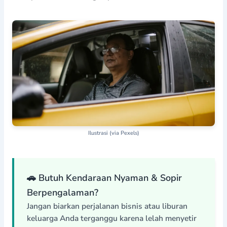
Ilustrasi (via Pexels)
🚗 Butuh Kendaraan Nyaman & Sopir
Berpengalaman?
Jangan biarkan perjalanan bisnis atau liburan
keluarga Anda terganggu karena lelah menyetir