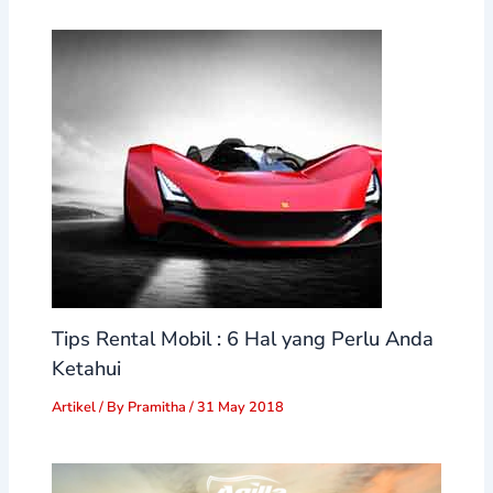
Tips Rental Mobil : 6 Hal yang Perlu Anda
Ketahui
Artikel
/ By
Pramitha
/
31 May 2018