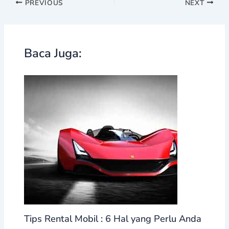
PREVIOUS
NEXT
Baca Juga:
Tips Rental Mobil : 6 Hal yang Perlu Anda