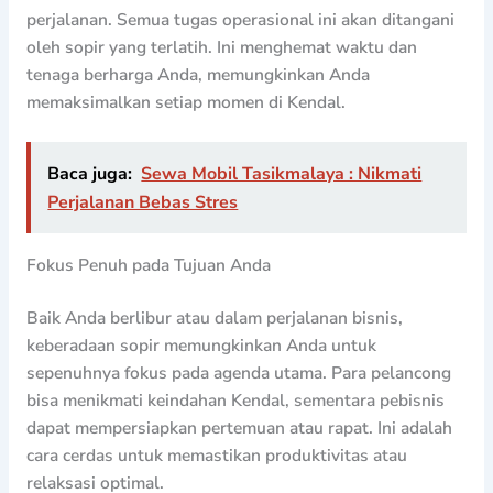
perjalanan. Semua tugas operasional ini akan ditangani
oleh sopir yang terlatih. Ini menghemat waktu dan
tenaga berharga Anda, memungkinkan Anda
memaksimalkan setiap momen di Kendal.
Baca juga:
Sewa Mobil Tasikmalaya : Nikmati
Perjalanan Bebas Stres
Fokus Penuh pada Tujuan Anda
Baik Anda berlibur atau dalam perjalanan bisnis,
keberadaan sopir memungkinkan Anda untuk
sepenuhnya fokus pada agenda utama. Para pelancong
bisa menikmati keindahan Kendal, sementara pebisnis
dapat mempersiapkan pertemuan atau rapat. Ini adalah
cara cerdas untuk memastikan produktivitas atau
relaksasi optimal.