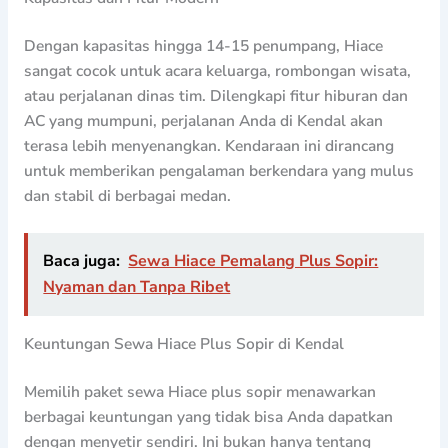
Dengan kapasitas hingga 14-15 penumpang, Hiace
sangat cocok untuk acara keluarga, rombongan wisata,
atau perjalanan dinas tim. Dilengkapi fitur hiburan dan
AC yang mumpuni, perjalanan Anda di Kendal akan
terasa lebih menyenangkan. Kendaraan ini dirancang
untuk memberikan pengalaman berkendara yang mulus
dan stabil di berbagai medan.
Baca juga:
Sewa Hiace Pemalang Plus Sopir:
Nyaman dan Tanpa Ribet
Keuntungan Sewa Hiace Plus Sopir di Kendal
Memilih paket sewa Hiace plus sopir menawarkan
berbagai keuntungan yang tidak bisa Anda dapatkan
dengan menyetir sendiri. Ini bukan hanya tentang