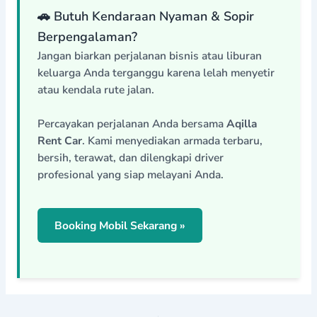
🚗 Butuh Kendaraan Nyaman & Sopir
Berpengalaman?
Jangan biarkan perjalanan bisnis atau liburan
keluarga Anda terganggu karena lelah menyetir
atau kendala rute jalan.
Percayakan perjalanan Anda bersama
Aqilla
Rent Car
. Kami menyediakan armada terbaru,
bersih, terawat, dan dilengkapi driver
profesional yang siap melayani Anda.
Booking Mobil Sekarang »