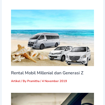
Rental Mobil Millenial dan Generasi Z
Artikel
/ By
Pramitha
/
4 November 2019