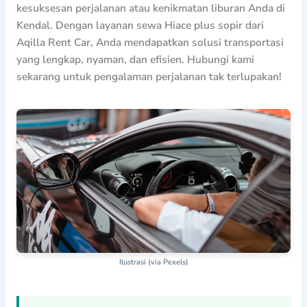
kesuksesan perjalanan atau kenikmatan liburan Anda di
Kendal. Dengan layanan sewa Hiace plus sopir dari
Aqilla Rent Car, Anda mendapatkan solusi transportasi
yang lengkap, nyaman, dan efisien. Hubungi kami
sekarang untuk pengalaman perjalanan tak terlupakan!
Ilustrasi (via Pexels)