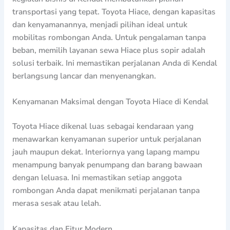
transportasi yang tepat. Toyota Hiace, dengan kapasitas
dan kenyamanannya, menjadi pilihan ideal untuk
mobilitas rombongan Anda. Untuk pengalaman tanpa
beban, memilih layanan sewa Hiace plus sopir adalah
solusi terbaik. Ini memastikan perjalanan Anda di Kendal
berlangsung lancar dan menyenangkan.
Kenyamanan Maksimal dengan Toyota Hiace di Kendal
Toyota Hiace dikenal luas sebagai kendaraan yang
menawarkan kenyamanan superior untuk perjalanan
jauh maupun dekat. Interiornya yang lapang mampu
menampung banyak penumpang dan barang bawaan
dengan leluasa. Ini memastikan setiap anggota
rombongan Anda dapat menikmati perjalanan tanpa
merasa sesak atau lelah.
Kapasitas dan Fitur Modern