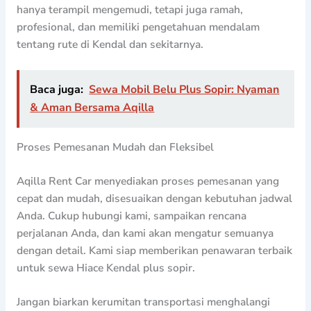
hanya terampil mengemudi, tetapi juga ramah,
profesional, dan memiliki pengetahuan mendalam
tentang rute di Kendal dan sekitarnya.
Baca juga:
Sewa Mobil Belu Plus Sopir: Nyaman
& Aman Bersama Aqilla
Proses Pemesanan Mudah dan Fleksibel
Aqilla Rent Car menyediakan proses pemesanan yang
cepat dan mudah, disesuaikan dengan kebutuhan jadwal
Anda. Cukup hubungi kami, sampaikan rencana
perjalanan Anda, dan kami akan mengatur semuanya
dengan detail. Kami siap memberikan penawaran terbaik
untuk sewa Hiace Kendal plus sopir.
Jangan biarkan kerumitan transportasi menghalangi