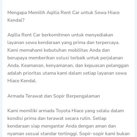
Mengapa Memilih Aqilla Rent Car untuk Sewa Hiace
Kendal?
Aqilla Rent Car berkomitmen untuk menyediakan
layanan sewa kendaraan yang prima dan terpercaya.
Kami memahami kebutuhan mobilitas Anda dan
berupaya memberikan solusi terbaik untuk perjalanan
Anda. Keamanan, kenyamanan, dan kepuasan pelanggan
adalah prioritas utama kami dalam setiap layanan sewa
Hiace Kendal.
Armada Terawat dan Sopir Berpengalaman
Kami memiliki armada Toyota Hiace yang selalu dalam
kondisi prima dan terawat secara rutin. Setiap
kendaraan siap mengantar Anda dengan aman dan
nyaman sesuai standar tertinggi. Sopir-sopir kami bukan