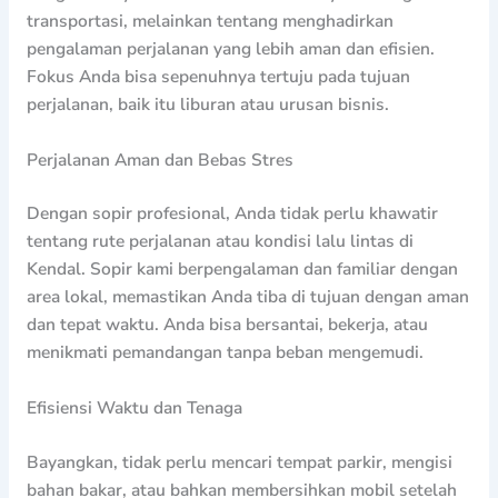
transportasi, melainkan tentang menghadirkan
pengalaman perjalanan yang lebih aman dan efisien.
Fokus Anda bisa sepenuhnya tertuju pada tujuan
perjalanan, baik itu liburan atau urusan bisnis.
Perjalanan Aman dan Bebas Stres
Dengan sopir profesional, Anda tidak perlu khawatir
tentang rute perjalanan atau kondisi lalu lintas di
Kendal. Sopir kami berpengalaman dan familiar dengan
area lokal, memastikan Anda tiba di tujuan dengan aman
dan tepat waktu. Anda bisa bersantai, bekerja, atau
menikmati pemandangan tanpa beban mengemudi.
Efisiensi Waktu dan Tenaga
Bayangkan, tidak perlu mencari tempat parkir, mengisi
bahan bakar, atau bahkan membersihkan mobil setelah