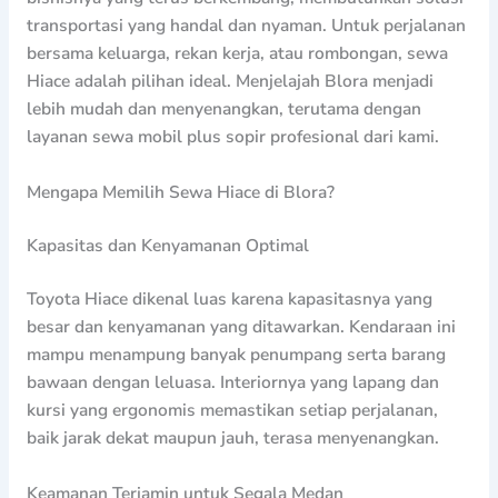
transportasi yang handal dan nyaman. Untuk perjalanan
bersama keluarga, rekan kerja, atau rombongan, sewa
Hiace adalah pilihan ideal. Menjelajah Blora menjadi
lebih mudah dan menyenangkan, terutama dengan
layanan sewa mobil plus sopir profesional dari kami.
Mengapa Memilih Sewa Hiace di Blora?
Kapasitas dan Kenyamanan Optimal
Toyota Hiace dikenal luas karena kapasitasnya yang
besar dan kenyamanan yang ditawarkan. Kendaraan ini
mampu menampung banyak penumpang serta barang
bawaan dengan leluasa. Interiornya yang lapang dan
kursi yang ergonomis memastikan setiap perjalanan,
baik jarak dekat maupun jauh, terasa menyenangkan.
Keamanan Terjamin untuk Segala Medan