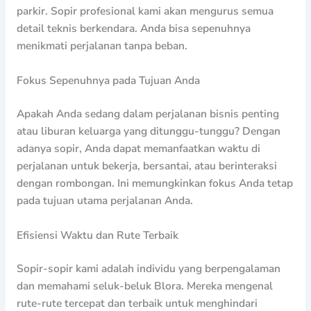
parkir. Sopir profesional kami akan mengurus semua
detail teknis berkendara. Anda bisa sepenuhnya
menikmati perjalanan tanpa beban.
Fokus Sepenuhnya pada Tujuan Anda
Apakah Anda sedang dalam perjalanan bisnis penting
atau liburan keluarga yang ditunggu-tunggu? Dengan
adanya sopir, Anda dapat memanfaatkan waktu di
perjalanan untuk bekerja, bersantai, atau berinteraksi
dengan rombongan. Ini memungkinkan fokus Anda tetap
pada tujuan utama perjalanan Anda.
Efisiensi Waktu dan Rute Terbaik
Sopir-sopir kami adalah individu yang berpengalaman
dan memahami seluk-beluk Blora. Mereka mengenal
rute-rute tercepat dan terbaik untuk menghindari