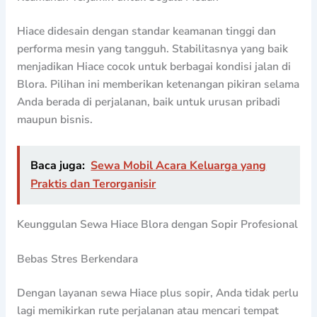
Hiace didesain dengan standar keamanan tinggi dan
performa mesin yang tangguh. Stabilitasnya yang baik
menjadikan Hiace cocok untuk berbagai kondisi jalan di
Blora. Pilihan ini memberikan ketenangan pikiran selama
Anda berada di perjalanan, baik untuk urusan pribadi
maupun bisnis.
Baca juga:
Sewa Mobil Acara Keluarga yang
Praktis dan Terorganisir
Keunggulan Sewa Hiace Blora dengan Sopir Profesional
Bebas Stres Berkendara
Dengan layanan sewa Hiace plus sopir, Anda tidak perlu
lagi memikirkan rute perjalanan atau mencari tempat