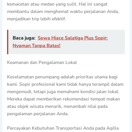
kemacetan atau medan yang sulit. Hal ini sangat
membantu dalam menghemat waktu perjalanan Anda,
menjadikan trip lebih efektif.
Baca juga:
Sewa Hiace Salatiga Plus Sopir:
Nyaman Tanpa Batas!
Keamanan dan Pengalaman Lokal
Keselamatan penumpang adalah prioritas utama bagi
kami. Sopir profesional kami tidak hanya terampil dalam
mengemudi, tetapi juga memahami kondisi jalan lokal.
Mereka dapat memberikan rekomendasi tempat makan
atau objek wisata menarik, menambah nilai pada
pengalaman perjalanan Anda.
Percayakan Kebutuhan Transportasi Anda pada Aqilla