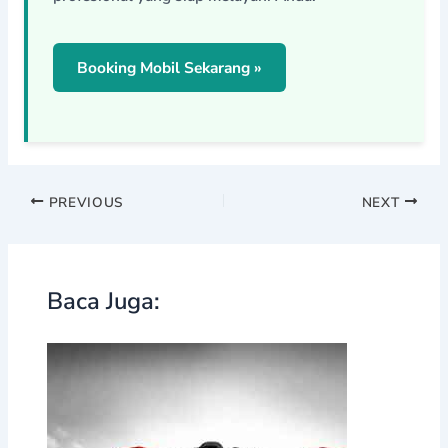
Booking Mobil Sekarang »
PREVIOUS
NEXT
Baca Juga: