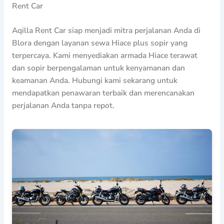
Rent Car
Aqilla Rent Car siap menjadi mitra perjalanan Anda di
Blora dengan layanan sewa Hiace plus sopir yang
terpercaya. Kami menyediakan armada Hiace terawat
dan sopir berpengalaman untuk kenyamanan dan
keamanan Anda. Hubungi kami sekarang untuk
mendapatkan penawaran terbaik dan merencanakan
perjalanan Anda tanpa repot.