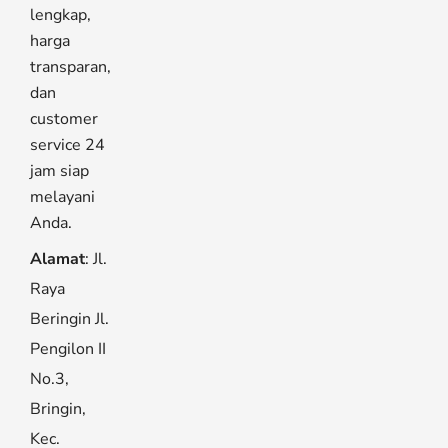
lengkap,
harga
transparan,
dan
customer
service 24
jam siap
melayani
Anda.
Alamat
: Jl.
Raya
Beringin Jl.
Pengilon II
No.3,
Bringin,
Kec.