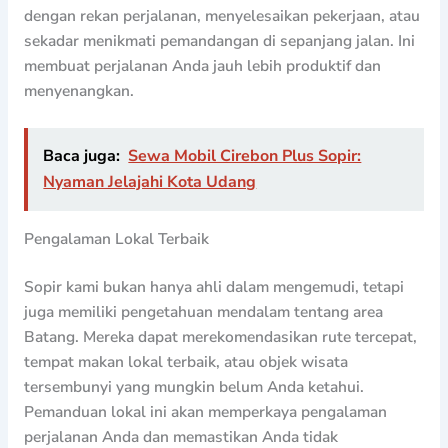
dengan rekan perjalanan, menyelesaikan pekerjaan, atau
sekadar menikmati pemandangan di sepanjang jalan. Ini
membuat perjalanan Anda jauh lebih produktif dan
menyenangkan.
Baca juga:
Sewa Mobil Cirebon Plus Sopir:
Nyaman Jelajahi Kota Udang
Pengalaman Lokal Terbaik
Sopir kami bukan hanya ahli dalam mengemudi, tetapi
juga memiliki pengetahuan mendalam tentang area
Batang. Mereka dapat merekomendasikan rute tercepat,
tempat makan lokal terbaik, atau objek wisata
tersembunyi yang mungkin belum Anda ketahui.
Pemanduan lokal ini akan memperkaya pengalaman
perjalanan Anda dan memastikan Anda tidak