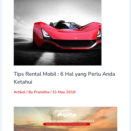
Tips Rental Mobil : 6 Hal yang Perlu Anda
Ketahui
Artikel
/ By
Pramitha
/
31 May 2018