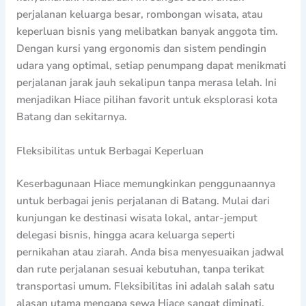
perjalanan keluarga besar, rombongan wisata, atau
keperluan bisnis yang melibatkan banyak anggota tim.
Dengan kursi yang ergonomis dan sistem pendingin
udara yang optimal, setiap penumpang dapat menikmati
perjalanan jarak jauh sekalipun tanpa merasa lelah. Ini
menjadikan Hiace pilihan favorit untuk eksplorasi kota
Batang dan sekitarnya.
Fleksibilitas untuk Berbagai Keperluan
Keserbagunaan Hiace memungkinkan penggunaannya
untuk berbagai jenis perjalanan di Batang. Mulai dari
kunjungan ke destinasi wisata lokal, antar-jemput
delegasi bisnis, hingga acara keluarga seperti
pernikahan atau ziarah. Anda bisa menyesuaikan jadwal
dan rute perjalanan sesuai kebutuhan, tanpa terikat
transportasi umum. Fleksibilitas ini adalah salah satu
alasan utama mengapa sewa Hiace sangat diminati.