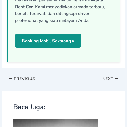
Rent Car
. Kami menyediakan armada terbaru,
bersih, terawat, dan dilengkapi driver
profesional yang siap melayani Anda.
Booking Mobil Sekarang »
PREVIOUS
NEXT
Baca Juga: