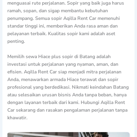
menguasai rute perjalanan. Sopir yang baik juga harus
ramah, sopan, dan sigap membantu kebutuhan
penumpang. Semua sopir Aqilla Rent Car memenuhi
standar tinggi ini, memberikan Anda rasa aman dan
pelayanan terbaik. Kualitas sopir kami adalah aset
penting.
Memilih sewa Hiace plus sopir di Batang adalah
investasi untuk perjalanan yang nyaman, aman, dan
efisien. Aqilla Rent Car siap menjadi mitra perjalanan
Anda, menawarkan armada Hiace terawat dan sopir
profesional yang berdedikasi. Nikmati keindahan Batang
atau selesaikan urusan bisnis Anda tanpa beban, hanya
dengan layanan terbaik dari kami. Hubungi Aqilla Rent
Car sekarang dan rasakan pengalaman perjalanan tanpa
khawatir.