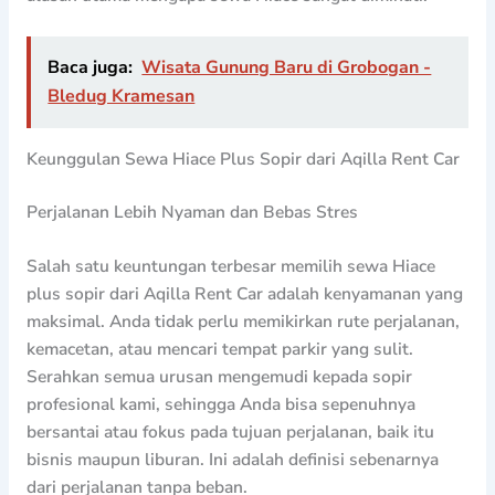
Baca juga:
Wisata Gunung Baru di Grobogan -
Bledug Kramesan
Keunggulan Sewa Hiace Plus Sopir dari Aqilla Rent Car
Perjalanan Lebih Nyaman dan Bebas Stres
Salah satu keuntungan terbesar memilih sewa Hiace
plus sopir dari Aqilla Rent Car adalah kenyamanan yang
maksimal. Anda tidak perlu memikirkan rute perjalanan,
kemacetan, atau mencari tempat parkir yang sulit.
Serahkan semua urusan mengemudi kepada sopir
profesional kami, sehingga Anda bisa sepenuhnya
bersantai atau fokus pada tujuan perjalanan, baik itu
bisnis maupun liburan. Ini adalah definisi sebenarnya
dari perjalanan tanpa beban.