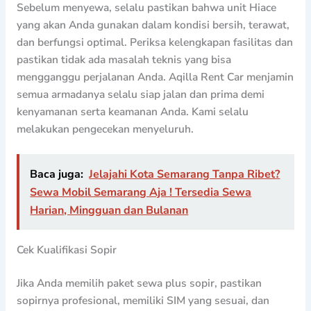
Sebelum menyewa, selalu pastikan bahwa unit Hiace
yang akan Anda gunakan dalam kondisi bersih, terawat,
dan berfungsi optimal. Periksa kelengkapan fasilitas dan
pastikan tidak ada masalah teknis yang bisa
mengganggu perjalanan Anda. Aqilla Rent Car menjamin
semua armadanya selalu siap jalan dan prima demi
kenyamanan serta keamanan Anda. Kami selalu
melakukan pengecekan menyeluruh.
Baca juga:
Jelajahi Kota Semarang Tanpa Ribet?
Sewa Mobil Semarang Aja ! Tersedia Sewa
Harian, Mingguan dan Bulanan
Cek Kualifikasi Sopir
Jika Anda memilih paket sewa plus sopir, pastikan
sopirnya profesional, memiliki SIM yang sesuai, dan