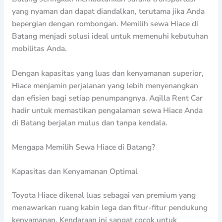
yang nyaman dan dapat diandalkan, terutama jika Anda
bepergian dengan rombongan. Memilih sewa Hiace di
Batang menjadi solusi ideal untuk memenuhi kebutuhan
mobilitas Anda.
Dengan kapasitas yang luas dan kenyamanan superior,
Hiace menjamin perjalanan yang lebih menyenangkan
dan efisien bagi setiap penumpangnya. Aqilla Rent Car
hadir untuk memastikan pengalaman sewa Hiace Anda
di Batang berjalan mulus dan tanpa kendala.
Mengapa Memilih Sewa Hiace di Batang?
Kapasitas dan Kenyamanan Optimal
Toyota Hiace dikenal luas sebagai van premium yang
menawarkan ruang kabin lega dan fitur-fitur pendukung
kenyamanan. Kendaraan ini sangat cocok untuk