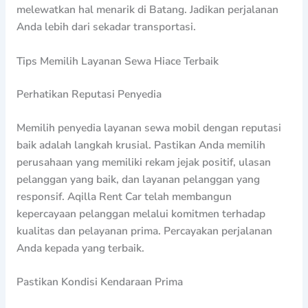
melewatkan hal menarik di Batang. Jadikan perjalanan
Anda lebih dari sekadar transportasi.
Tips Memilih Layanan Sewa Hiace Terbaik
Perhatikan Reputasi Penyedia
Memilih penyedia layanan sewa mobil dengan reputasi
baik adalah langkah krusial. Pastikan Anda memilih
perusahaan yang memiliki rekam jejak positif, ulasan
pelanggan yang baik, dan layanan pelanggan yang
responsif. Aqilla Rent Car telah membangun
kepercayaan pelanggan melalui komitmen terhadap
kualitas dan pelayanan prima. Percayakan perjalanan
Anda kepada yang terbaik.
Pastikan Kondisi Kendaraan Prima