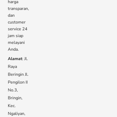
harga
transparan,
dan
customer
service 24
jam siap
melayani
Anda.
Alamat
: Jl.
Raya
Beringin Jl.
Pengilon II
No.3,
Bringin,
Kec.
Ngaliyan,