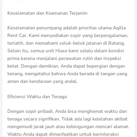
Keselamatan dan Keamanan Terjamin
Keselamatan penumpang adalah prioritas utama Aqilla
Rent Car. Kami menyediakan sopir yang berpengalaman,
terlatih, dan memahami seluk-beluk jalanan di Batang.
Selain itu, semua unit Hiace kami selalu dalam kondisi
prima karena menjalani perawatan rutin dan inspeksi
ketat. Dengan demikian, Anda dapat bepergian dengan
tenang, mengetahui bahwa Anda berada di tangan yang
aman dan kendaraan yang andal.
Efisiensi Waktu dan Tenaga
Dengan sopir pribadi, Anda bisa menghemat waktu dan
tenaga secara signifikan. Tidak ada lagi kelelahan akibat
mengemudi jarak jauh atau kebingungan mencari alamat.
Waktu Anda dapat dimanfaatkan untuk berinteraksi