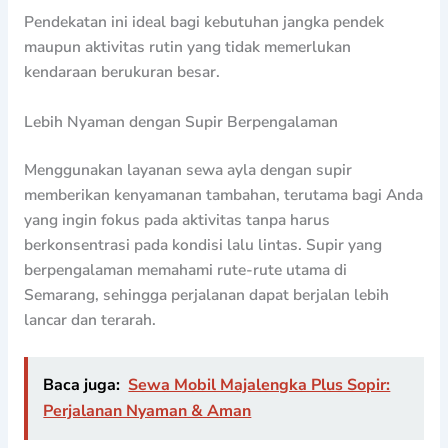
Pendekatan ini ideal bagi kebutuhan jangka pendek
maupun aktivitas rutin yang tidak memerlukan
kendaraan berukuran besar.
Lebih Nyaman dengan Supir Berpengalaman
Menggunakan layanan sewa ayla dengan supir
memberikan kenyamanan tambahan, terutama bagi Anda
yang ingin fokus pada aktivitas tanpa harus
berkonsentrasi pada kondisi lalu lintas. Supir yang
berpengalaman memahami rute-rute utama di
Semarang, sehingga perjalanan dapat berjalan lebih
lancar dan terarah.
Baca juga:
Sewa Mobil Majalengka Plus Sopir:
Perjalanan Nyaman & Aman