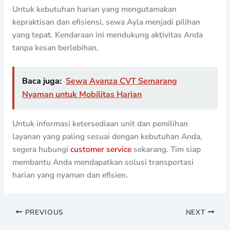
Untuk kebutuhan harian yang mengutamakan
kepraktisan dan efisiensi, sewa Ayla menjadi pilihan
yang tepat. Kendaraan ini mendukung aktivitas Anda
tanpa kesan berlebihan.
Baca juga:
Sewa Avanza CVT Semarang
Nyaman untuk Mobilitas Harian
Untuk informasi ketersediaan unit dan pemilihan
layanan yang paling sesuai dengan kebutuhan Anda,
segera hubungi
customer service
sekarang. Tim siap
membantu Anda mendapatkan solusi transportasi
harian yang nyaman dan efisien.
PREVIOUS
NEXT