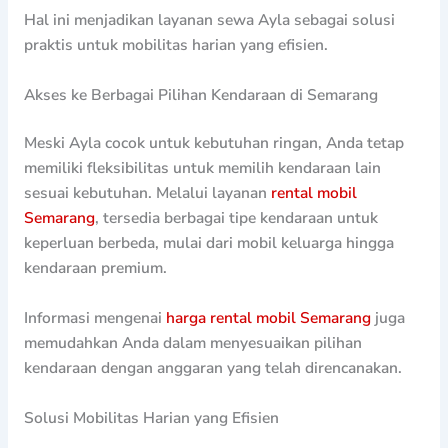
Hal ini menjadikan layanan sewa Ayla sebagai solusi
praktis untuk mobilitas harian yang efisien.
Akses ke Berbagai Pilihan Kendaraan di Semarang
Meski Ayla cocok untuk kebutuhan ringan, Anda tetap
memiliki fleksibilitas untuk memilih kendaraan lain
sesuai kebutuhan. Melalui layanan
rental mobil
Semarang
, tersedia berbagai tipe kendaraan untuk
keperluan berbeda, mulai dari mobil keluarga hingga
kendaraan premium.
Informasi mengenai
harga rental mobil Semarang
juga
memudahkan Anda dalam menyesuaikan pilihan
kendaraan dengan anggaran yang telah direncanakan.
Solusi Mobilitas Harian yang Efisien