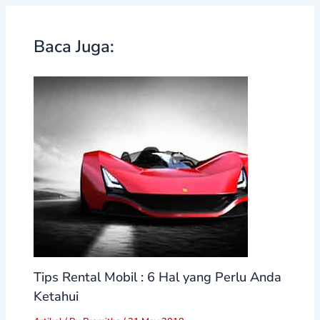
Baca Juga:
Tips Rental Mobil : 6 Hal yang Perlu Anda
Ketahui