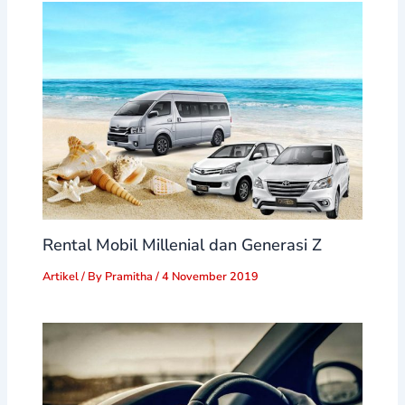
Rental Mobil Millenial dan Generasi Z
Artikel
/ By
Pramitha
/
4 November 2019