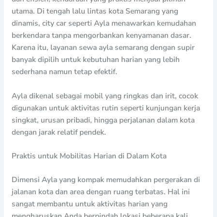
utama. Di tengah lalu lintas kota Semarang yang
dinamis, city car seperti Ayla menawarkan kemudahan
berkendara tanpa mengorbankan kenyamanan dasar.
Karena itu, layanan sewa ayla semarang dengan supir
banyak dipilih untuk kebutuhan harian yang lebih
sederhana namun tetap efektif.
Ayla dikenal sebagai mobil yang ringkas dan irit, cocok
digunakan untuk aktivitas rutin seperti kunjungan kerja
singkat, urusan pribadi, hingga perjalanan dalam kota
dengan jarak relatif pendek.
Praktis untuk Mobilitas Harian di Dalam Kota
Dimensi Ayla yang kompak memudahkan pergerakan di
jalanan kota dan area dengan ruang terbatas. Hal ini
sangat membantu untuk aktivitas harian yang
mengharuskan Anda berpindah lokasi beberapa kali