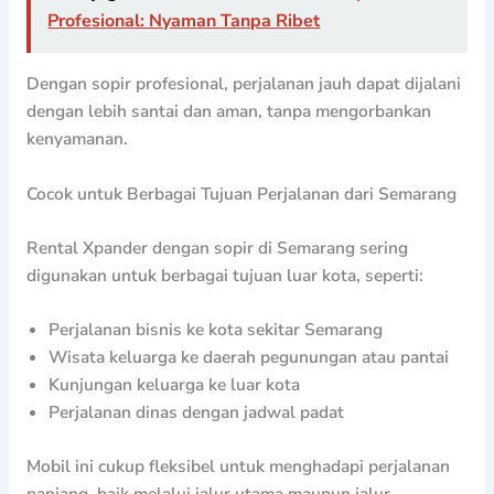
Profesional: Nyaman Tanpa Ribet
Dengan sopir profesional, perjalanan jauh dapat dijalani
dengan lebih santai dan aman, tanpa mengorbankan
kenyamanan.
Cocok untuk Berbagai Tujuan Perjalanan dari Semarang
Rental Xpander dengan sopir di Semarang sering
digunakan untuk berbagai tujuan luar kota, seperti:
Perjalanan bisnis ke kota sekitar Semarang
Wisata keluarga ke daerah pegunungan atau pantai
Kunjungan keluarga ke luar kota
Perjalanan dinas dengan jadwal padat
Mobil ini cukup fleksibel untuk menghadapi perjalanan
panjang, baik melalui jalur utama maupun jalur