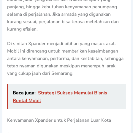
panjang, hingga kebutuhan kenyamanan penumpang
selama di perjalanan. Jika armada yang digunakan
kurang sesuai, perjalanan bisa terasa melelahkan dan
kurang efisien.
Di sinilah Xpander menjadi pilihan yang masuk akal.
Mobil ini dirancang untuk memberikan keseimbangan
antara kenyamanan, performa, dan kestabilan, sehingga
tetap nyaman digunakan meskipun menempuh jarak
yang cukup jauh dari Semarang.
Baca juga:
Strategi Sukses Memulai Bisnis
Rental Mobil
Kenyamanan Xpander untuk Perjalanan Luar Kota