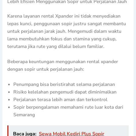
Lebih Efisien Menggunakan Sopir untuk Perjalanan Jauh
Karena layanan rental Xpander ini tidak menyediakan
lepas kunci, penggunaan sopir justru sangat membantu
untuk perjalanan jarak jauh. Mengemudi dalam waktu
lama membutuhkan fokus dan stamina yang cukup,
terutama jika rute yang dilalui belum familiar.
Beberapa keuntungan menggunakan rental xpander
dengan sopir untuk perjalanan jauh:
Penumpang bisa beristirahat selama perjalanan
Risiko kelelahan pengemudi dapat diminimalkan
Perjalanan terasa lebih aman dan terkontrol
Sopir berpengalaman memahami rute luar kota dari
Semarang
Baca juga:
Sewa Mobil Kediri Plus Sopir