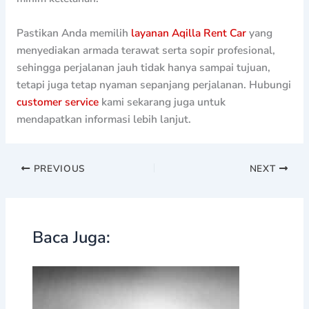
Pastikan Anda memilih
layanan Aqilla Rent Car
yang
menyediakan armada terawat serta sopir profesional,
sehingga perjalanan jauh tidak hanya sampai tujuan,
tetapi juga tetap nyaman sepanjang perjalanan. Hubungi
customer service
kami sekarang juga untuk
mendapatkan informasi lebih lanjut.
PREVIOUS
NEXT
Baca Juga: