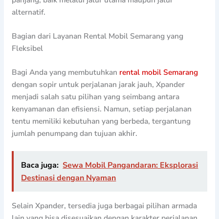
alternatif.
Bagian dari Layanan Rental Mobil Semarang yang
Fleksibel
Bagi Anda yang membutuhkan
rental mobil Semarang
dengan sopir untuk perjalanan jarak jauh, Xpander
menjadi salah satu pilihan yang seimbang antara
kenyamanan dan efisiensi. Namun, setiap perjalanan
tentu memiliki kebutuhan yang berbeda, tergantung
jumlah penumpang dan tujuan akhir.
Baca juga:
Sewa Mobil Pangandaran: Eksplorasi
Destinasi dengan Nyaman
Selain Xpander, tersedia juga berbagai pilihan armada
lain yang bisa disesuaikan dengan karakter perjalanan