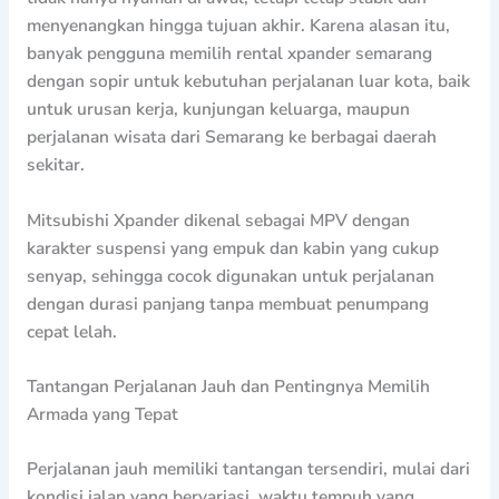
menyenangkan hingga tujuan akhir. Karena alasan itu,
banyak pengguna memilih rental xpander semarang
dengan sopir untuk kebutuhan perjalanan luar kota, baik
untuk urusan kerja, kunjungan keluarga, maupun
perjalanan wisata dari Semarang ke berbagai daerah
sekitar.
Mitsubishi Xpander dikenal sebagai MPV dengan
karakter suspensi yang empuk dan kabin yang cukup
senyap, sehingga cocok digunakan untuk perjalanan
dengan durasi panjang tanpa membuat penumpang
cepat lelah.
Tantangan Perjalanan Jauh dan Pentingnya Memilih
Armada yang Tepat
Perjalanan jauh memiliki tantangan tersendiri, mulai dari
kondisi jalan yang bervariasi, waktu tempuh yang