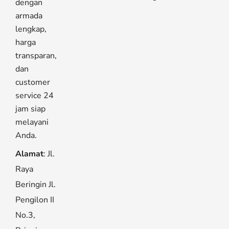
dengan
armada
lengkap,
harga
transparan,
dan
customer
service 24
jam siap
melayani
Anda.
Alamat
: Jl.
Raya
Beringin Jl.
Pengilon II
No.3,