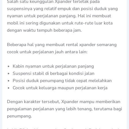
Salah satu keunggulan Xpander terletak pada
suspensinya yang relatif empuk dan posisi duduk yang
nyaman untuk perjalanan panjang. Hal ini membuat
mobil ini sering digunakan untuk rute-rute luar kota
dengan waktu tempuh beberapa jam.
Beberapa hal yang membuat rental xpander semarang
cocok untuk perjalanan jauh antara lain:
Kabin nyaman untuk perjalanan panjang
Suspensi stabil di berbagai kondisi jalan
Posisi duduk penumpang tidak cepat melelahkan
Cocok untuk keluarga maupun perjalanan kerja
Dengan karakter tersebut, Xpander mampu memberikan
pengalaman perjalanan yang lebih tenang, terutama bagi
penumpang.