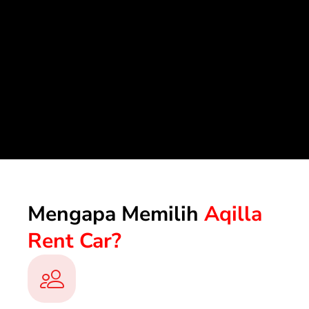
Mengapa Memilih
Aqilla
Rent Car?