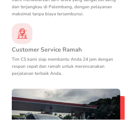
dan terjangkau di Palembang, dengan pelayanan
maksimal tanpa biaya tersembunyi.
Customer Service Ramah
Tim CS kami siap membantu Anda 24 jam dengan
respon cepat dan ramah untuk merencanakan
perjalanan terbaik Anda.