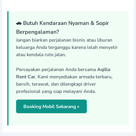
🚗 Butuh Kendaraan Nyaman & Sopir
Berpengalaman?
Jangan biarkan perjalanan bisnis atau liburan
keluarga Anda terganggu karena lelah menyetir
atau kendala rute jalan.
Percayakan perjalanan Anda bersama
Aqilla
Rent Car
. Kami menyediakan armada terbaru,
bersih, terawat, dan dilengkapi driver
profesional yang siap melayani Anda.
Booking Mobil Sekarang »