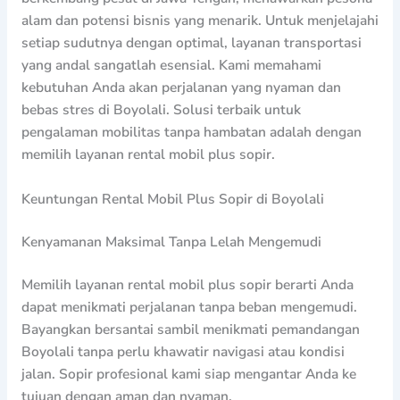
alam dan potensi bisnis yang menarik. Untuk menjelajahi
setiap sudutnya dengan optimal, layanan transportasi
yang andal sangatlah esensial. Kami memahami
kebutuhan Anda akan perjalanan yang nyaman dan
bebas stres di Boyolali. Solusi terbaik untuk
pengalaman mobilitas tanpa hambatan adalah dengan
memilih layanan rental mobil plus sopir.
Keuntungan Rental Mobil Plus Sopir di Boyolali
Kenyamanan Maksimal Tanpa Lelah Mengemudi
Memilih layanan rental mobil plus sopir berarti Anda
dapat menikmati perjalanan tanpa beban mengemudi.
Bayangkan bersantai sambil menikmati pemandangan
Boyolali tanpa perlu khawatir navigasi atau kondisi
jalan. Sopir profesional kami siap mengantar Anda ke
tujuan dengan aman dan nyaman.