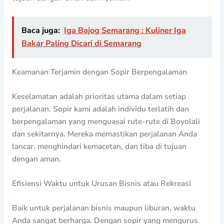
Baca juga:
Iga Bajog Semarang : Kuliner Iga
Bakar Paling Dicari di Semarang
Keamanan Terjamin dengan Sopir Berpengalaman
Keselamatan adalah prioritas utama dalam setiap
perjalanan. Sopir kami adalah individu terlatih dan
berpengalaman yang menguasai rute-rute di Boyolali
dan sekitarnya. Mereka memastikan perjalanan Anda
lancar, menghindari kemacetan, dan tiba di tujuan
dengan aman.
Efisiensi Waktu untuk Urusan Bisnis atau Rekreasi
Baik untuk perjalanan bisnis maupun liburan, waktu
Anda sangat berharga. Dengan sopir yang mengurus