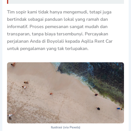
Tim sopir kami tidak hanya mengemudi, tetapi juga
bertindak sebagai panduan lokal yang ramah dan
informatif. Proses pemesanan sangat mudah dan
transparan, tanpa biaya tersembunyi. Percayakan
perjalanan Anda di Boyolali kepada Aqilla Rent Car
untuk pengalaman yang tak terlupakan.
Ilustrasi (via Pexels)