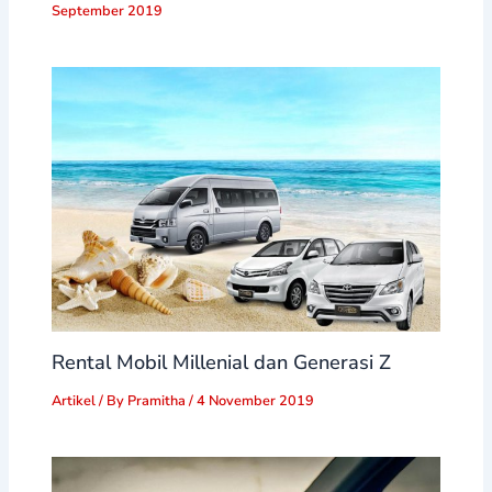
September 2019
Rental Mobil Millenial dan Generasi Z
Artikel
/ By
Pramitha
/
4 November 2019