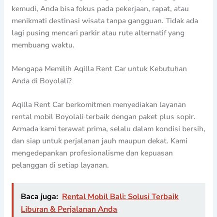
kemudi, Anda bisa fokus pada pekerjaan, rapat, atau
menikmati destinasi wisata tanpa gangguan. Tidak ada
lagi pusing mencari parkir atau rute alternatif yang
membuang waktu.
Mengapa Memilih Aqilla Rent Car untuk Kebutuhan
Anda di Boyolali?
Aqilla Rent Car berkomitmen menyediakan layanan
rental mobil Boyolali terbaik dengan paket plus sopir.
Armada kami terawat prima, selalu dalam kondisi bersih,
dan siap untuk perjalanan jauh maupun dekat. Kami
mengedepankan profesionalisme dan kepuasan
pelanggan di setiap layanan.
Baca juga:
Rental Mobil Bali: Solusi Terbaik
Liburan & Perjalanan Anda