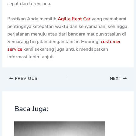
cepat dan terencana.
Pastikan Anda memilih
Aqilla Rent Car
yang memahami
pentingnya ketepatan waktu dan kenyamanan, sehingga
perjalanan menuju atau dari bandara maupun stasiun di
Semarang berjalan dengan lancar. Hubungi
customer
service
kami sekarang juga untuk mendapatkan
informasi lebih lanjut.
PREVIOUS
NEXT
Baca Juga: