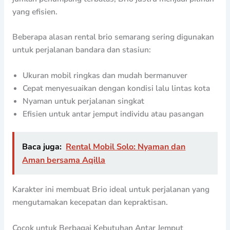
yang efisien.
Beberapa alasan rental brio semarang sering digunakan
untuk perjalanan bandara dan stasiun:
Ukuran mobil ringkas dan mudah bermanuver
Cepat menyesuaikan dengan kondisi lalu lintas kota
Nyaman untuk perjalanan singkat
Efisien untuk antar jemput individu atau pasangan
Baca juga:
Rental Mobil Solo: Nyaman dan
Aman bersama Aqilla
Karakter ini membuat Brio ideal untuk perjalanan yang
mengutamakan kecepatan dan kepraktisan.
Cocok untuk Berbagai Kebutuhan Antar Jemput