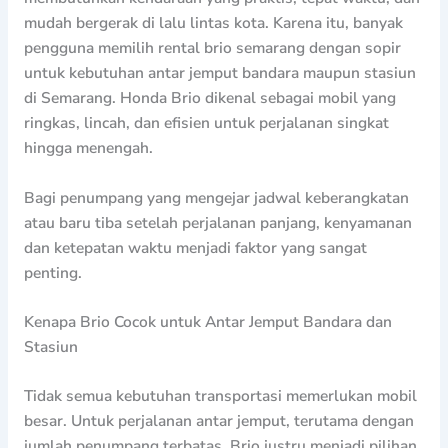
mudah bergerak di lalu lintas kota. Karena itu, banyak
pengguna memilih rental brio semarang dengan sopir
untuk kebutuhan antar jemput bandara maupun stasiun
di Semarang. Honda Brio dikenal sebagai mobil yang
ringkas, lincah, dan efisien untuk perjalanan singkat
hingga menengah.
Bagi penumpang yang mengejar jadwal keberangkatan
atau baru tiba setelah perjalanan panjang, kenyamanan
dan ketepatan waktu menjadi faktor yang sangat
penting.
Kenapa Brio Cocok untuk Antar Jemput Bandara dan
Stasiun
Tidak semua kebutuhan transportasi memerlukan mobil
besar. Untuk perjalanan antar jemput, terutama dengan
jumlah penumpang terbatas, Brio justru menjadi pilihan