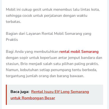
Mobil ini cukup gesit untuk menembus lalu lintas kota,
sehingga cocok untuk perjalanan dengan waktu
terbatas.
Bagian dari Layanan Rental Mobil Semarang yang
Praktis
Bagi Anda yang membutuhkan
rental mobil Semarang
dengan sopir untuk keperluan antar jemput bandara dan
stasiun, Brio menjadi salah satu pilihan paling praktis.
Namun, kebutuhan setiap penumpang tentu berbeda,
tergantung jumlah orang dan barang bawaan.
Baca juga:
Rental Isuzu Elf Long Semarang
untuk Rombongan Besar