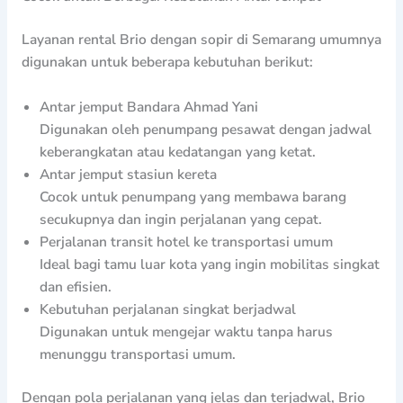
Layanan rental Brio dengan sopir di Semarang umumnya
digunakan untuk beberapa kebutuhan berikut:
Antar jemput Bandara Ahmad Yani
Digunakan oleh penumpang pesawat dengan jadwal
keberangkatan atau kedatangan yang ketat.
Antar jemput stasiun kereta
Cocok untuk penumpang yang membawa barang
secukupnya dan ingin perjalanan yang cepat.
Perjalanan transit hotel ke transportasi umum
Ideal bagi tamu luar kota yang ingin mobilitas singkat
dan efisien.
Kebutuhan perjalanan singkat berjadwal
Digunakan untuk mengejar waktu tanpa harus
menunggu transportasi umum.
Dengan pola perjalanan yang jelas dan terjadwal, Brio