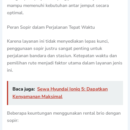
mampu memenuhi kebutuhan antar jemput secara
optimal.
Peran Sopir dalam Perjalanan Tepat Waktu
Karena layanan ini tidak menyediakan lepas kunci,
penggunaan sopir justru sangat penting untuk
perjalanan bandara dan stasiun. Ketepatan waktu dan
pemilihan rute menjadi faktor utama dalam layanan jenis
ini.
Baca juga:
Sewa Hyundai Ioniq 5: Dapatkan
Kenyamanan Maksimal
Beberapa keuntungan menggunakan rental brio dengan
sopir: