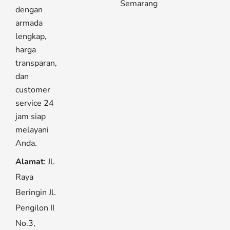
Semarang
dengan
armada
lengkap,
harga
transparan,
dan
customer
service 24
jam siap
melayani
Anda.
Alamat
: Jl.
Raya
Beringin Jl.
Pengilon II
No.3,