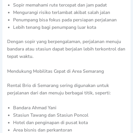
Sopir memahami rute tercepat dan jam padat
Mengurangi risiko terlambat akibat salah jalan
Penumpang bisa fokus pada persiapan perjalanan
Lebih tenang bagi penumpang luar kota
Dengan sopir yang berpengalaman, perjalanan menuju
bandara atau stasiun dapat berjalan lebih terkontrol dan
tepat waktu.
Mendukung Mobilitas Cepat di Area Semarang
Rental Brio di Semarang sering digunakan untuk
perjalanan dari dan menuju berbagai titik, seperti:
Bandara Ahmad Yani
Stasiun Tawang dan Stasiun Poncol
Hotel dan penginapan di pusat kota
Area bisnis dan perkantoran