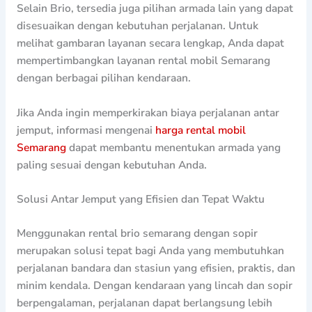
Selain Brio, tersedia juga pilihan armada lain yang dapat
disesuaikan dengan kebutuhan perjalanan. Untuk
melihat gambaran layanan secara lengkap, Anda dapat
mempertimbangkan layanan rental mobil Semarang
dengan berbagai pilihan kendaraan.
Jika Anda ingin memperkirakan biaya perjalanan antar
jemput, informasi mengenai
harga rental mobil
Semarang
dapat membantu menentukan armada yang
paling sesuai dengan kebutuhan Anda.
Solusi Antar Jemput yang Efisien dan Tepat Waktu
Menggunakan rental brio semarang dengan sopir
merupakan solusi tepat bagi Anda yang membutuhkan
perjalanan bandara dan stasiun yang efisien, praktis, dan
minim kendala. Dengan kendaraan yang lincah dan sopir
berpengalaman, perjalanan dapat berlangsung lebih