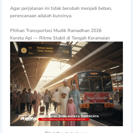
Agar perjalanan ini tidak berubah menjadi beban,
perencanaan adalah kuncinya.
Pilihan Transportasi Mudik Ramadhan 2026
Kereta Api — Ritme Stabil di Tengah Keramaian