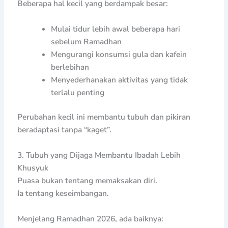
Beberapa hal kecil yang berdampak besar:
Mulai tidur lebih awal beberapa hari
sebelum Ramadhan
Mengurangi konsumsi gula dan kafein
berlebihan
Menyederhanakan aktivitas yang tidak
terlalu penting
Perubahan kecil ini membantu tubuh dan pikiran
beradaptasi tanpa “kaget”.
3. Tubuh yang Dijaga Membantu Ibadah Lebih
Khusyuk
Puasa bukan tentang memaksakan diri.
Ia tentang keseimbangan.
Menjelang Ramadhan 2026, ada baiknya: