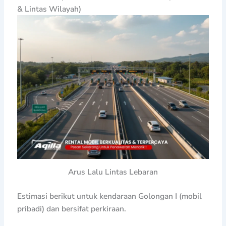
& Lintas Wilayah)
Arus Lalu Lintas Lebaran
Estimasi berikut untuk kendaraan Golongan I (mobil
pribadi) dan bersifat perkiraan.