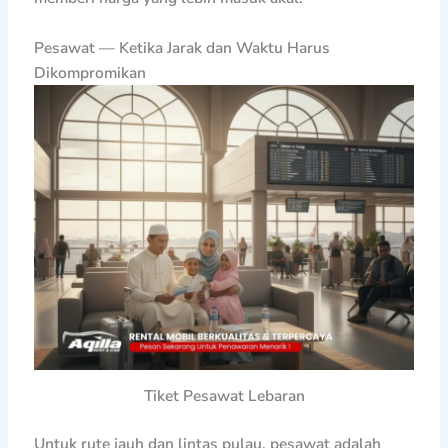
Pesawat — Ketika Jarak dan Waktu Harus
Dikompromikan
Tiket Pesawat Lebaran
Untuk rute jauh dan lintas pulau, pesawat adalah