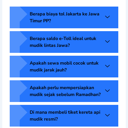
Berapa biaya tol Jakarta ke Jawa
Timur PP?
Berapa saldo e-Toll ideal untuk
mudik lintas Jawa?
Apakah sewa mobil cocok untuk
mudik jarak jauh?
Apakah perlu mempersiapkan
mudik sejak sebelum Ramadhan?
Di mana membeli tiket kereta api
mudik resmi?