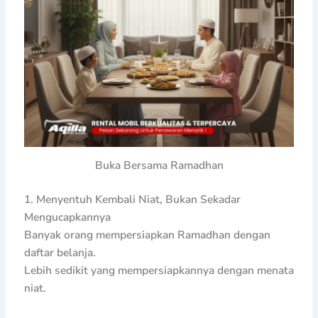
Buka Bersama Ramadhan
1. Menyentuh Kembali Niat, Bukan Sekadar
Mengucapkannya
Banyak orang mempersiapkan Ramadhan dengan
daftar belanja.
Lebih sedikit yang mempersiapkannya dengan menata
niat.