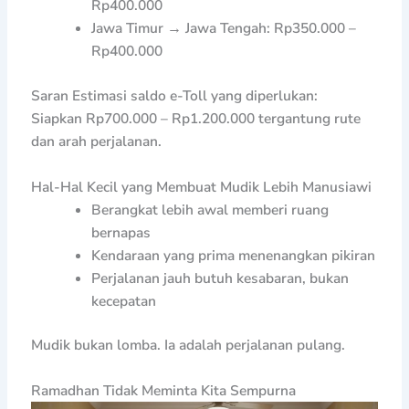
Rp400.000
Jawa Timur → Jawa Tengah: Rp350.000 –
Rp400.000
Saran Estimasi saldo e-Toll yang diperlukan:
Siapkan Rp700.000 – Rp1.200.000 tergantung rute
dan arah perjalanan.
Hal-Hal Kecil yang Membuat Mudik Lebih Manusiawi
Berangkat lebih awal memberi ruang
bernapas
Kendaraan yang prima menenangkan pikiran
Perjalanan jauh butuh kesabaran, bukan
kecepatan
Mudik bukan lomba. Ia adalah perjalanan pulang.
Ramadhan Tidak Meminta Kita Sempurna