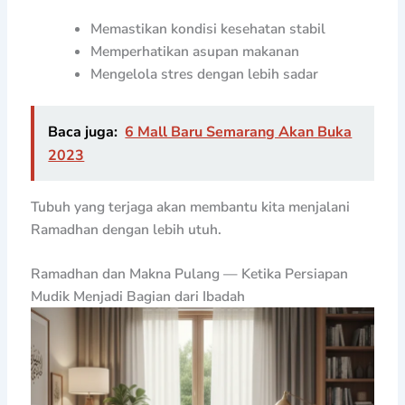
Memastikan kondisi kesehatan stabil
Memperhatikan asupan makanan
Mengelola stres dengan lebih sadar
Baca juga:
6 Mall Baru Semarang Akan Buka
2023
Tubuh yang terjaga akan membantu kita menjalani
Ramadhan dengan lebih utuh.
Ramadhan dan Makna Pulang — Ketika Persiapan
Mudik Menjadi Bagian dari Ibadah