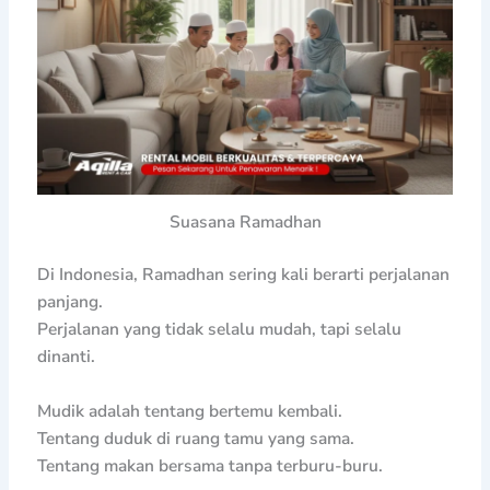
Suasana Ramadhan
Di Indonesia, Ramadhan sering kali berarti perjalanan
panjang.
Perjalanan yang tidak selalu mudah, tapi selalu
dinanti.
Mudik adalah tentang bertemu kembali.
Tentang duduk di ruang tamu yang sama.
Tentang makan bersama tanpa terburu-buru.