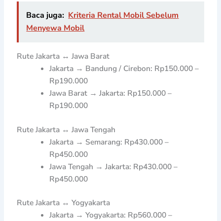
Baca juga:
Kriteria Rental Mobil Sebelum
Menyewa Mobil
Rute Jakarta ↔ Jawa Barat
Jakarta → Bandung / Cirebon: Rp150.000 –
Rp190.000
Jawa Barat → Jakarta: Rp150.000 –
Rp190.000
Rute Jakarta ↔ Jawa Tengah
Jakarta → Semarang: Rp430.000 –
Rp450.000
Jawa Tengah → Jakarta: Rp430.000 –
Rp450.000
Rute Jakarta ↔ Yogyakarta
Jakarta → Yogyakarta: Rp560.000 –