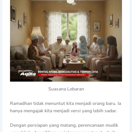
Suasana Lebaran
Ramadhan tidak menuntut kita menjadi orang baru. Ia
hanya mengajak kita menjadi versi yang lebih sadar.
Dengan persiapan yang matang, perencanaan mudik