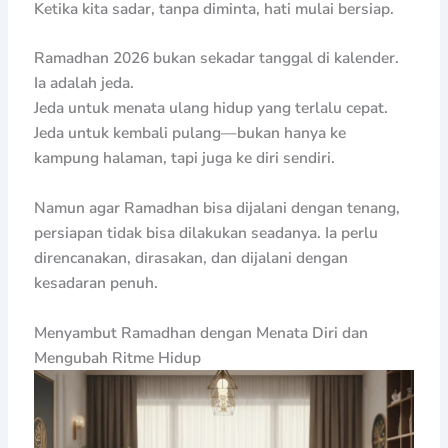
Ketika kita sadar, tanpa diminta, hati mulai bersiap.
Ramadhan 2026 bukan sekadar tanggal di kalender.
Ia adalah jeda.
Jeda untuk menata ulang hidup yang terlalu cepat.
Jeda untuk kembali pulang—bukan hanya ke
kampung halaman, tapi juga ke diri sendiri.
Namun agar Ramadhan bisa dijalani dengan tenang,
persiapan tidak bisa dilakukan seadanya. Ia perlu
direncanakan, dirasakan, dan dijalani dengan
kesadaran penuh.
Menyambut Ramadhan dengan Menata Diri dan
Mengubah Ritme Hidup