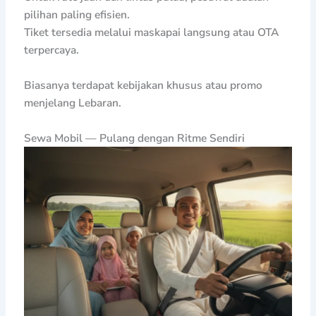
pilihan paling efisien.
Tiket tersedia melalui maskapai langsung atau OTA
terpercaya.
Biasanya terdapat kebijakan khusus atau promo
menjelang Lebaran.
Sewa Mobil — Pulang dengan Ritme Sendiri