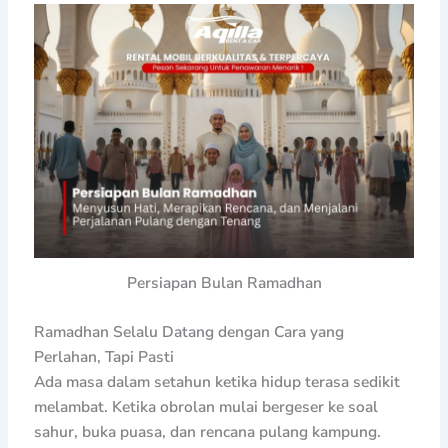
Persiapan Bulan Ramadhan
Ramadhan Selalu Datang dengan Cara yang
Perlahan, Tapi Pasti
Ada masa dalam setahun ketika hidup terasa sedikit
melambat. Ketika obrolan mulai bergeser ke soal
sahur, buka puasa, dan rencana pulang kampung.