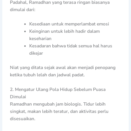
Padahal, Ramadhan yang terasa ringan biasanya
dimulai dari:
Kesediaan untuk memperlambat emosi
Keinginan untuk lebih hadir dalam
keseharian
Kesadaran bahwa tidak semua hal harus
dikejar
Niat yang ditata sejak awal akan menjadi penopang
ketika tubuh lelah dan jadwal padat.
2. Mengatur Ulang Pola Hidup Sebelum Puasa
Dimulai
Ramadhan mengubah jam biologis. Tidur lebih
singkat, makan lebih teratur, dan aktivitas perlu
disesuaikan.