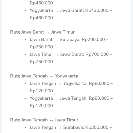
Rp460.000
Yogyakarta → Jawa Barat: Rp420.000 –
Rp460.000
Rute Jawa Barat ↔ Jawa Timur
Jawa Barat → Surabaya: Rp700.000 –
Rp750.000
Jawa Timur → Jawa Barat: Rp700.000 –
Rp750.000
Rute Jawa Tengah ↔ Yogyakarta
Jawa Tengah → Yogyakarta: Rp80.000 –
Rp120.000
Yogyakarta → Jawa Tengah: Rp80.000 –
Rp120.000
Rute Jawa Tengah ↔ Jawa Timur
Jawa Tengah → Surabaya: Rp350.000 –