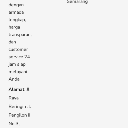
Semarang
dengan
armada
lengkap,
harga
transparan,
dan
customer
service 24
jam siap
melayani
Anda.
Alamat
: Jl.
Raya
Beringin Jl.
Pengilon II
No.3,