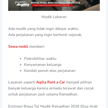
Mudik Lebaran
Ada mudik yang tidak ingin dikejar waktu.
Ada perjalanan yang ingin berhenti sejenak.
Sewa mobil
memberi:
Fleksibilitas waktu
Kenyamanan keluarga
Kendali penuh atas perjalanan
Layanan seperti
Aqilla Rent a Car
menjadi pilihan
banyak keluarga karena armada terawat dan cocok
untuk perjalanan jauh selama Ramadhan.
Estimasi Biaya Tol Mudik Ramadhan 2026 (Dua Arah