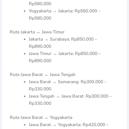
Rp580.000
Yogyakarta → Jakarta: Rp560.000 –
Rp580.000
Rute Jakarta ↔ Jawa Timur
Jakarta → Surabaya: Rp850.000 –
Rp890.000
Jawa Timur → Jakarta: Rp850.000 –
Rp890.000
Rute Jawa Barat ↔ Jawa Tengah
Jawa Barat → Semarang: Rp300.000 –
Rp330.000
Jawa Tengah → Jawa Barat: Rp300.000 –
Rp330.000
Rute Jawa Barat ↔ Yogyakarta
Jawa Barat → Yogyakarta: Rp420.000 –