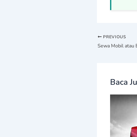
PREVIOUS
Baca Ju