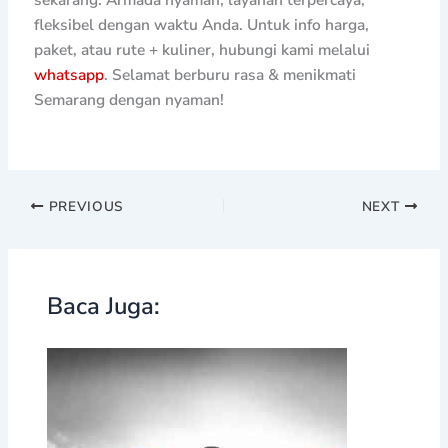
fleksibel dengan waktu Anda. Untuk info harga,
paket, atau rute + kuliner, hubungi kami melalui
whatsapp
. Selamat berburu rasa & menikmati
Semarang dengan nyaman!
PREVIOUS
NEXT
Baca Juga: