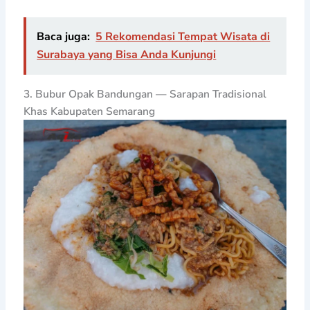
Baca juga:
5 Rekomendasi Tempat Wisata di
Surabaya yang Bisa Anda Kunjungi
3. Bubur Opak Bandungan — Sarapan Tradisional
Khas Kabupaten Semarang