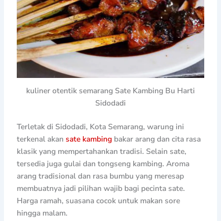
kuliner otentik semarang Sate Kambing Bu Harti
Sidodadi
Terletak di Sidodadi, Kota Semarang, warung ini
terkenal akan
sate kambing
bakar arang dan cita rasa
klasik yang mempertahankan tradisi. Selain sate,
tersedia juga gulai dan tongseng kambing. Aroma
arang tradisional dan rasa bumbu yang meresap
membuatnya jadi pilihan wajib bagi pecinta sate.
Harga ramah, suasana cocok untuk makan sore
hingga malam.