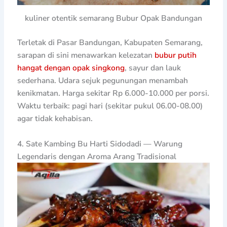
kuliner otentik semarang Bubur Opak Bandungan
Terletak di Pasar Bandungan, Kabupaten Semarang,
sarapan di sini menawarkan kelezatan
bubur putih
hangat dengan opak singkong
, sayur dan lauk
sederhana. Udara sejuk pegunungan menambah
kenikmatan. Harga sekitar Rp 6.000-10.000 per porsi.
Waktu terbaik: pagi hari (sekitar pukul 06.00-08.00)
agar tidak kehabisan.
4. Sate Kambing Bu Harti Sidodadi — Warung
Legendaris dengan Aroma Arang Tradisional