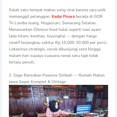
Salah satu tempat makan yang viral karena cara unik
memanggil pelanggan,
Kedai Pinara
berada di GOR
Tri Lomba Juang, Mugassari, Semarang Selatan.
Menawarkan Chinese food halal seperti nasi ayam
lada hitam, kwetiau, fuyunghai — dengan harga
relatif terjangkau sekitar Rp 15.000-20.000 per porsi.
Lokasinya strategis, cocok dikunjungi sore hingga
malam hari supaya suasana ramai seru tapi tidak
terlalu penuh.
2. Sego Bancakan Pawone Simbah — Rumah Makan
Jawa Super Komplet & Vintage