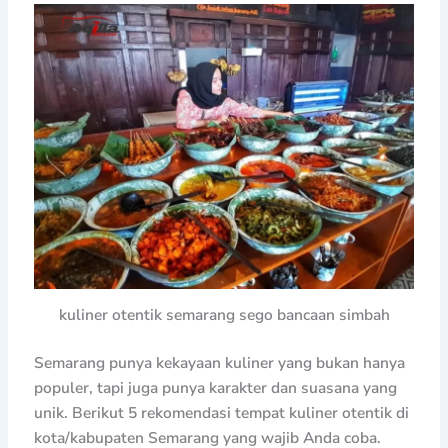
kuliner otentik semarang sego bancaan simbah
Semarang punya kekayaan kuliner yang bukan hanya
populer, tapi juga punya karakter dan suasana yang
unik. Berikut 5 rekomendasi tempat kuliner otentik di
kota/kabupaten Semarang yang wajib Anda coba.