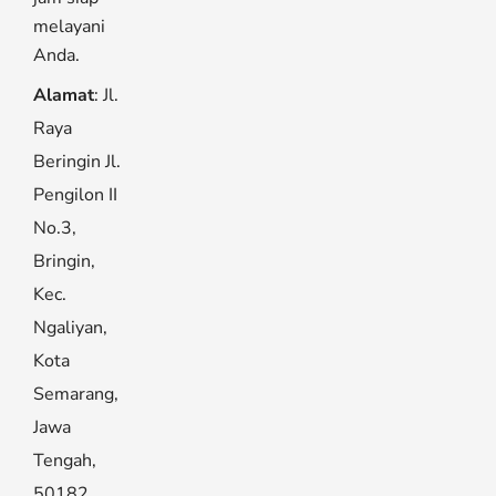
melayani
Anda.
Alamat
: Jl.
Raya
Beringin Jl.
Pengilon II
No.3,
Bringin,
Kec.
Ngaliyan,
Kota
Semarang,
Jawa
Tengah,
50182