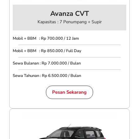
Avanza CVT
Kapasitas : 7 Penumpang + Supir
Mobil + BBM : Rp 700.000 / 12 Jam
Mobil + BBM : Rp 850.000 / Full Day
Sewa Bulanan : Rp 7.000.000 / Bulan
Sewa Tahunan : Rp 6.500.000 / Bulan
Pesan Sekarang