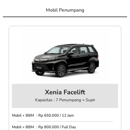
Mobil Penumpang
Xenia Facelift
Kapasitas : 7 Penumpang + Supir
Mobil + BBM : Rp 650.000 / 12 Jam
Mobil + BBM : Rp 800.000 / Full Day