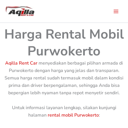
Skip
to
content
Harga Rental Mobil
Purwokerto
Aqilla Rent Car
menyediakan berbagai pilihan armada di
Purwokerto dengan harga yang jelas dan transparan.
Semua harga rental sudah termasuk mobil dalam kondisi
prima dan driver berpengalaman, sehingga Anda bisa
bepergian lebih nyaman tanpa repot menyetir sendiri.
Untuk informasi layanan lengkap, silakan kunjungi
halaman
rental mobil Purwokerto
: