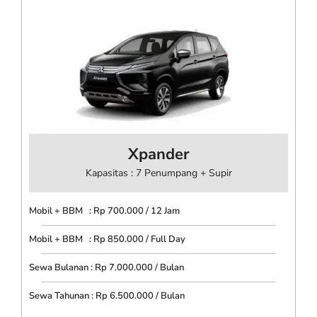
Xpander
Kapasitas : 7 Penumpang + Supir
Mobil + BBM : Rp 700.000 / 12 Jam
Mobil + BBM : Rp 850.000 / Full Day
Sewa Bulanan : Rp 7.000.000 / Bulan
Sewa Tahunan : Rp 6.500.000 / Bulan