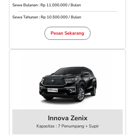
Sewa Bulanan : Rp 11.000.000 / Bulan
Sewa Tahunan : Rp 10.500.000 / Bulan
Pesan Sekarang
Innova Zenix
Kapasitas : 7 Penumpang + Supir