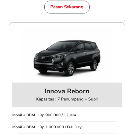
Pesan Sekarang
Innova Reborn
Kapasitas : 7 Penumpang + Supir
Mobil + BBM : Rp 900.000 / 12 Jam
Mobil + BBM : Rp 1.000.000 / Full Day