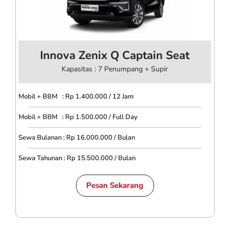
Innova Zenix Q Captain Seat
Kapasitas : 7 Penumpang + Supir
Mobil + BBM : Rp 1.400.000 / 12 Jam
Mobil + BBM : Rp 1.500.000 / Full Day
Sewa Bulanan : Rp 16.000.000 / Bulan
Sewa Tahunan : Rp 15.500.000 / Bulan
Pesan Sekarang