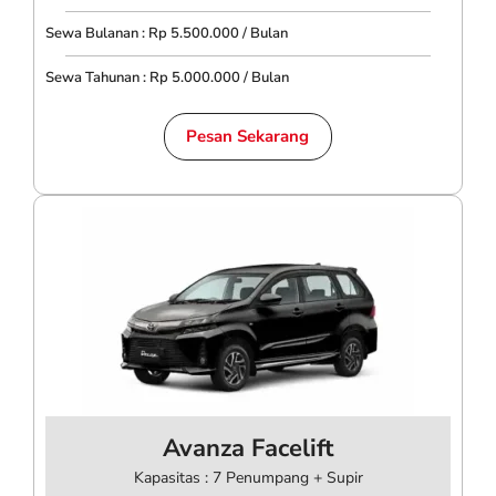
Sewa Bulanan : Rp 5.500.000 / Bulan
Sewa Tahunan : Rp 5.000.000 / Bulan
Pesan Sekarang
Avanza Facelift
Kapasitas : 7 Penumpang + Supir