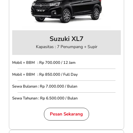
Suzuki XL7
Kapasitas : 7 Penumpang + Supir
Mobil + BBM : Rp 700.000 / 12 Jam
Mobil + BBM : Rp 850.000 / Full Day
Sewa Bulanan : Rp 7.000.000 / Bulan
Sewa Tahunan : Rp 6.500.000 / Bulan
Pesan Sekarang