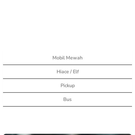
Mobil Mewah
Hiace / Elf
Pickup
Bus