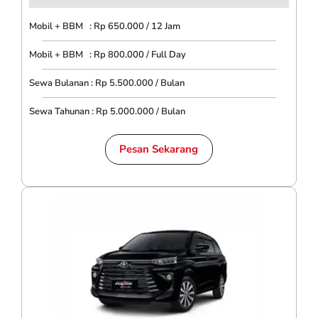
Mobil + BBM : Rp 650.000 / 12 Jam
Mobil + BBM : Rp 800.000 / Full Day
Sewa Bulanan : Rp 5.500.000 / Bulan
Sewa Tahunan : Rp 5.000.000 / Bulan
Pesan Sekarang