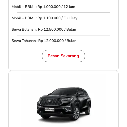
Mobil + BBM : Rp 1.000.000 / 12 Jam
Mobil + BBM : Rp 1.100.000 / Full Day
Sewa Bulanan : Rp 12.500.000 / Bulan
Sewa Tahunan : Rp 12.000.000 / Bulan
Pesan Sekarang