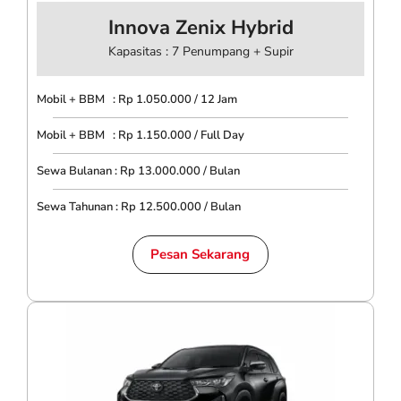
Innova Zenix Hybrid
Kapasitas : 7 Penumpang + Supir
Mobil + BBM : Rp 1.050.000 / 12 Jam
Mobil + BBM : Rp 1.150.000 / Full Day
Sewa Bulanan : Rp 13.000.000 / Bulan
Sewa Tahunan : Rp 12.500.000 / Bulan
Pesan Sekarang