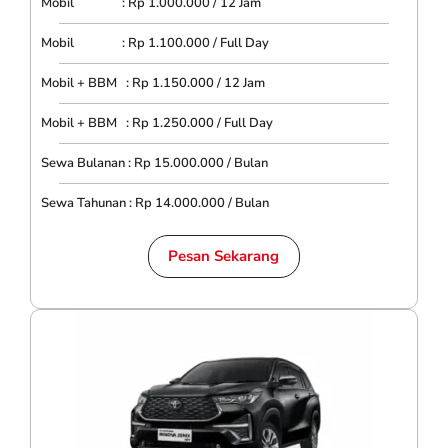
Mobil : Rp 1.000.000 / 12 Jam
Mobil : Rp 1.100.000 / Full Day
Mobil + BBM : Rp 1.150.000 / 12 Jam
Mobil + BBM : Rp 1.250.000 / Full Day
Sewa Bulanan : Rp 15.000.000 / Bulan
Sewa Tahunan : Rp 14.000.000 / Bulan
Pesan Sekarang