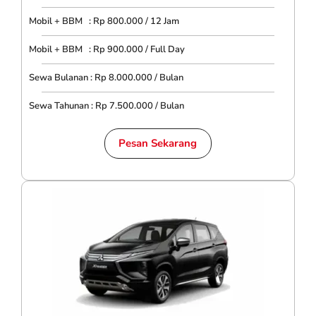
Mobil + BBM : Rp 800.000 / 12 Jam
Mobil + BBM : Rp 900.000 / Full Day
Sewa Bulanan : Rp 8.000.000 / Bulan
Sewa Tahunan : Rp 7.500.000 / Bulan
Pesan Sekarang