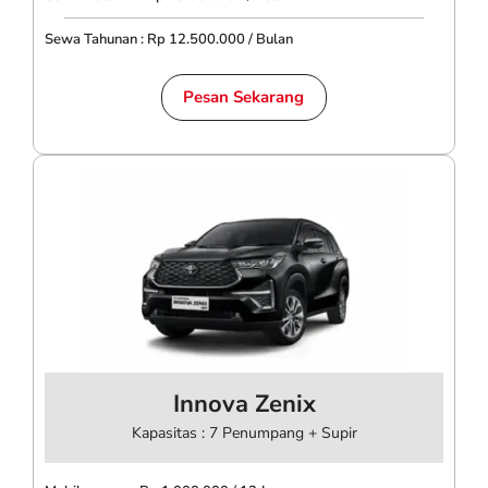
Sewa Tahunan : Rp 12.500.000 / Bulan
Pesan Sekarang
Innova Zenix
Kapasitas : 7 Penumpang + Supir