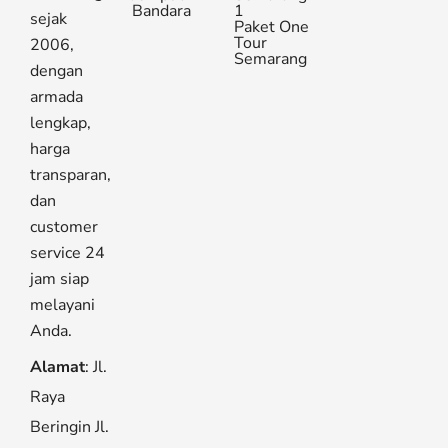
Bandara
1
sejak
Paket One
Tour
2006,
Semarang
dengan
armada
lengkap,
harga
transparan,
dan
customer
service 24
jam siap
melayani
Anda.
Alamat
: Jl.
Raya
Beringin Jl.