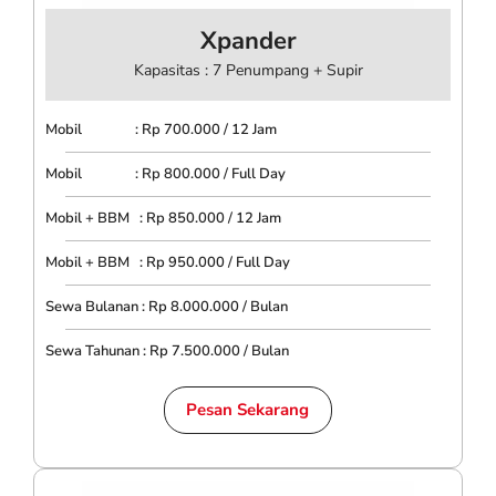
Xpander
Kapasitas : 7 Penumpang + Supir
Mobil : Rp 700.000 / 12 Jam
Mobil : Rp 800.000 / Full Day
Mobil + BBM : Rp 850.000 / 12 Jam
Mobil + BBM : Rp 950.000 / Full Day
Sewa Bulanan : Rp 8.000.000 / Bulan
Sewa Tahunan : Rp 7.500.000 / Bulan
Pesan Sekarang