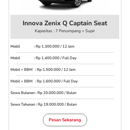
Innova Zenix Q Captain Seat
Kapasitas : 7 Penumpang + Supir
Mobil : Rp 1.300.000 / 12 Jam
Mobil : Rp 1.400.000 / Full Day
Mobil + BBM : Rp 1.500.000 / 12 Jam
Mobil + BBM : Rp 1.600.000 / Full Day
Sewa Bulanan : Rp 20.000.000 / Bulan
Sewa Tahunan : Rp 19.000.000 / Bulan
Pesan Sekarang