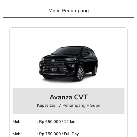
Mobil Penumpang
Avanza CVT
Kapasitas : 7 Penumpang + Supir
Mobil : Rp 650.000 / 12 Jam
Mobil : Rp 750.000 / Full Day