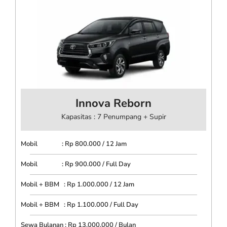
Innova Reborn
Kapasitas : 7 Penumpang + Supir
Mobil : Rp 800.000 / 12 Jam
Mobil : Rp 900.000 / Full Day
Mobil + BBM : Rp 1.000.000 / 12 Jam
Mobil + BBM : Rp 1.100.000 / Full Day
Sewa Bulanan : Rp 13.000.000 / Bulan