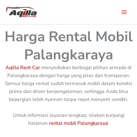
Skip
to
content
Harga Rental Mobil
Palangkaraya
Aqilla Rent Car
menyediakan berbagai pilihan armada di
Palangkaraya dengan harga yang jelas dan transparan.
Semua harga rental sudah termasuk mobil dalam kondisi
prima dan driver berpengalaman, sehingga Anda bisa
bepergian lebih nyaman tanpa repot menyetir sendiri.
Untuk informasi layanan lengkap, silakan kunjungi
halaman
rental mobil Palangkaraya
: