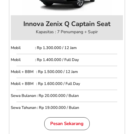
Innova Zenix Q Captain Seat
Kapasitas : 7 Penumpang + Supir
Mobil : Rp 1.300.000 / 12 Jam
Mobil : Rp 1.400.000 / Full Day
Mobil + BBM : Rp 1.500.000 / 12 Jam
Mobil + BBM : Rp 1.600.000 / Full Day
Sewa Bulanan : Rp 20.000.000 / Bulan
Sewa Tahunan : Rp 19.000.000 / Bulan
Pesan Sekarang