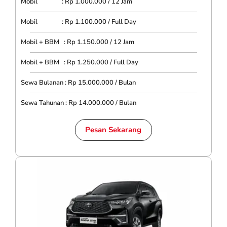
Mobil : Rp 1.000.000 / 12 Jam
Mobil : Rp 1.100.000 / Full Day
Mobil + BBM : Rp 1.150.000 / 12 Jam
Mobil + BBM : Rp 1.250.000 / Full Day
Sewa Bulanan : Rp 15.000.000 / Bulan
Sewa Tahunan : Rp 14.000.000 / Bulan
Pesan Sekarang