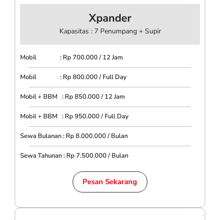
Xpander
Kapasitas : 7 Penumpang + Supir
Mobil : Rp 700.000 / 12 Jam
Mobil : Rp 800.000 / Full Day
Mobil + BBM : Rp 850.000 / 12 Jam
Mobil + BBM : Rp 950.000 / Full Day
Sewa Bulanan : Rp 8.000.000 / Bulan
Sewa Tahunan : Rp 7.500.000 / Bulan
Pesan Sekarang