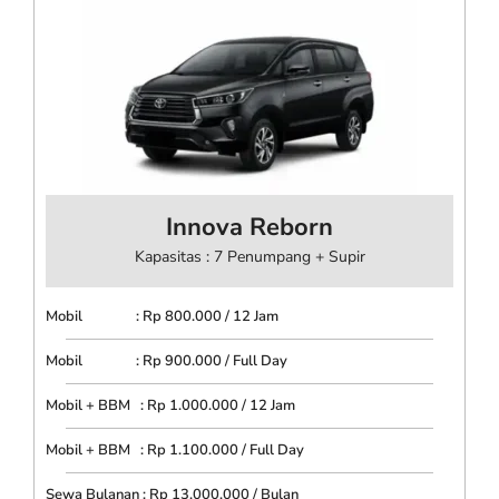
Innova Reborn
Kapasitas : 7 Penumpang + Supir
Mobil : Rp 800.000 / 12 Jam
Mobil : Rp 900.000 / Full Day
Mobil + BBM : Rp 1.000.000 / 12 Jam
Mobil + BBM : Rp 1.100.000 / Full Day
Sewa Bulanan : Rp 13.000.000 / Bulan