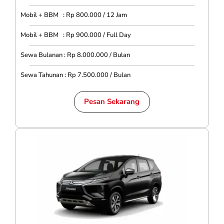
Mobil + BBM : Rp 800.000 / 12 Jam
Mobil + BBM : Rp 900.000 / Full Day
Sewa Bulanan : Rp 8.000.000 / Bulan
Sewa Tahunan : Rp 7.500.000 / Bulan
Pesan Sekarang