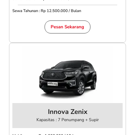
Sewa Tahunan : Rp 12.500.000 / Bulan
Pesan Sekarang
Innova Zenix
Kapasitas : 7 Penumpang + Supir