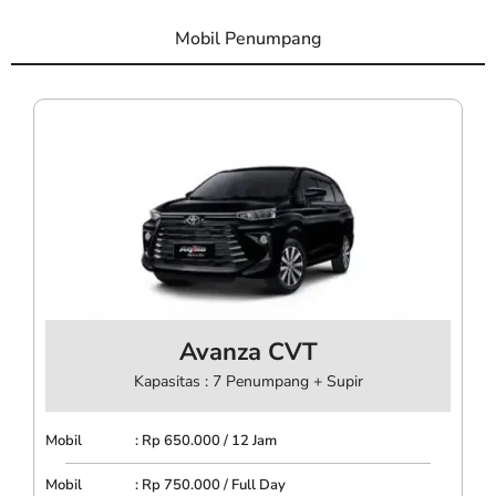
Mobil Penumpang
Avanza CVT
Kapasitas : 7 Penumpang + Supir
Mobil : Rp 650.000 / 12 Jam
Mobil : Rp 750.000 / Full Day