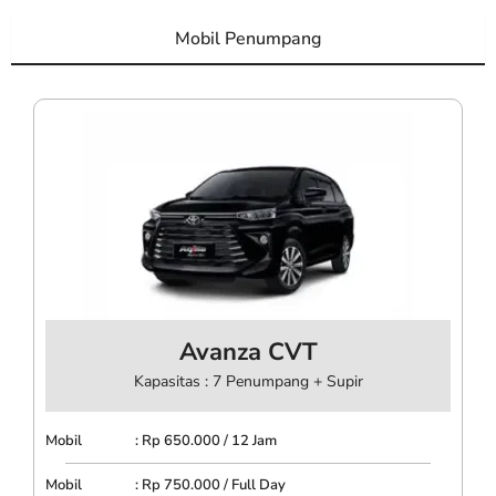
Mobil Penumpang
Avanza CVT
Kapasitas : 7 Penumpang + Supir
Mobil : Rp 650.000 / 12 Jam
Mobil : Rp 750.000 / Full Day