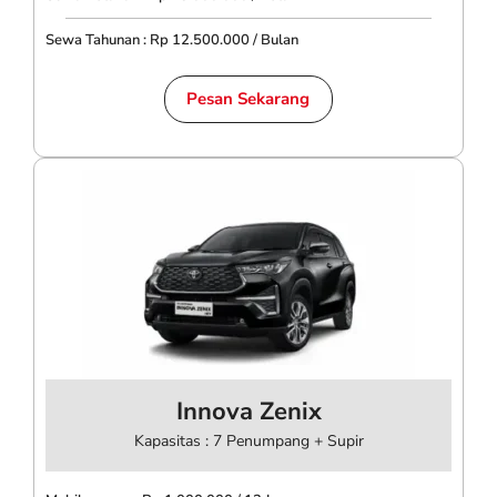
Sewa Tahunan : Rp 12.500.000 / Bulan
Pesan Sekarang
Innova Zenix
Kapasitas : 7 Penumpang + Supir