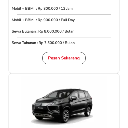
Mobil + BBM : Rp 800.000 / 12 Jam
Mobil + BBM : Rp 900.000 / Full Day
Sewa Bulanan : Rp 8.000.000 / Bulan
Sewa Tahunan : Rp 7.500.000 / Bulan
Pesan Sekarang