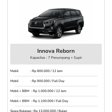
Innova Reborn
Kapasitas : 7 Penumpang + Supir
Mobil : Rp 800.000 / 12 Jam
Mobil : Rp 900.000 / Full Day
Mobil + BBM : Rp 1.000.000 / 12 Jam
Mobil + BBM : Rp 1.100.000 / Full Day
Sewa Bulanan : Rp 13.000.000 / Bulan