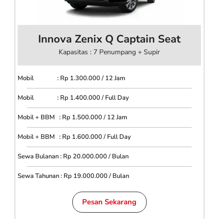
Innova Zenix Q Captain Seat
Kapasitas : 7 Penumpang + Supir
Mobil : Rp 1.300.000 / 12 Jam
Mobil : Rp 1.400.000 / Full Day
Mobil + BBM : Rp 1.500.000 / 12 Jam
Mobil + BBM : Rp 1.600.000 / Full Day
Sewa Bulanan : Rp 20.000.000 / Bulan
Sewa Tahunan : Rp 19.000.000 / Bulan
Pesan Sekarang