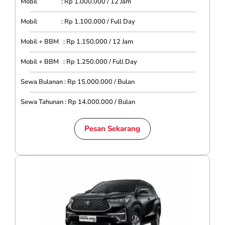
Mobil : Rp 1.000.000 / 12 Jam
Mobil : Rp 1.100.000 / Full Day
Mobil + BBM : Rp 1.150.000 / 12 Jam
Mobil + BBM : Rp 1.250.000 / Full Day
Sewa Bulanan : Rp 15.000.000 / Bulan
Sewa Tahunan : Rp 14.000.000 / Bulan
Pesan Sekarang