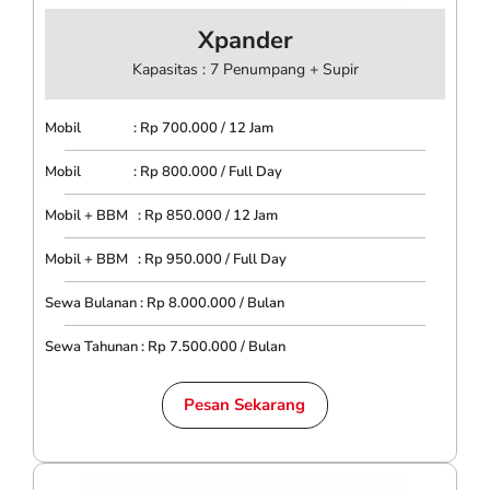
Xpander
Kapasitas : 7 Penumpang + Supir
Mobil : Rp 700.000 / 12 Jam
Mobil : Rp 800.000 / Full Day
Mobil + BBM : Rp 850.000 / 12 Jam
Mobil + BBM : Rp 950.000 / Full Day
Sewa Bulanan : Rp 8.000.000 / Bulan
Sewa Tahunan : Rp 7.500.000 / Bulan
Pesan Sekarang