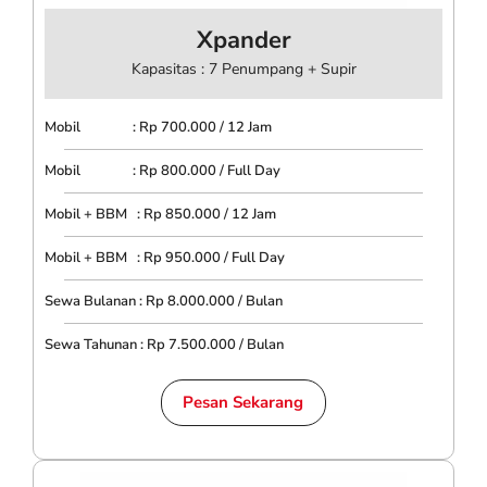
Xpander
Kapasitas : 7 Penumpang + Supir
Mobil : Rp 700.000 / 12 Jam
Mobil : Rp 800.000 / Full Day
Mobil + BBM : Rp 850.000 / 12 Jam
Mobil + BBM : Rp 950.000 / Full Day
Sewa Bulanan : Rp 8.000.000 / Bulan
Sewa Tahunan : Rp 7.500.000 / Bulan
Pesan Sekarang