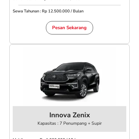
Sewa Tahunan : Rp 12.500.000 / Bulan
Pesan Sekarang
Innova Zenix
Kapasitas : 7 Penumpang + Supir