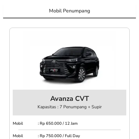
Mobil Penumpang
Avanza CVT
Kapasitas : 7 Penumpang + Supir
Mobil : Rp 650.000 / 12 Jam
Mobil : Rp 750.000 / Full Day