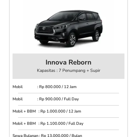
Innova Reborn
Kapasitas : 7 Penumpang + Supir
Mobil : Rp 800.000 / 12 Jam
Mobil : Rp 900.000 / Full Day
Mobil + BBM : Rp 1.000.000 / 12 Jam
Mobil + BBM : Rp 1.100.000 / Full Day
Sewa Bulanan : Rp 13.000.000 / Bulan