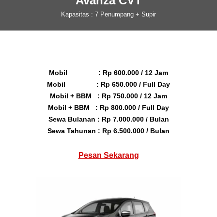
Avanza CVT
Kapasitas : 7 Penumpang + Supir
Mobil : Rp 600.000 / 12 Jam
Mobil : Rp 650.000 / Full Day
Mobil + BBM : Rp 750.000 / 12 Jam
Mobil + BBM : Rp 800.000 / Full Day
Sewa Bulanan : Rp 7.000.000 / Bulan
Sewa Tahunan : Rp 6.500.000 / Bulan
Pesan Sekarang