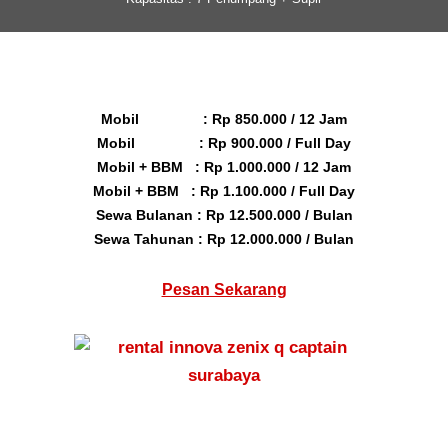
Mobil : Rp 850.000 / 12 Jam
Mobil : Rp 900.000 / Full Day
Mobil + BBM : Rp 1.000.000 / 12 Jam
Mobil + BBM : Rp 1.100.000 / Full Day
Sewa Bulanan : Rp 12.500.000 / Bulan
Sewa Tahunan : Rp 12.000.000 / Bulan
Pesan Sekarang