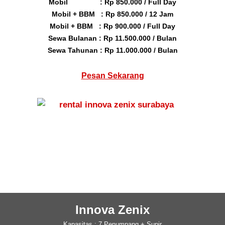
Mobil : Rp 850.000 / Full Day
Mobil + BBM : Rp 850.000 / 12 Jam
Mobil + BBM : Rp 900.000 / Full Day
Sewa Bulanan : Rp 11.500.000 / Bulan
Sewa Tahunan : Rp 11.000.000 / Bulan
Pesan Sekarang
Innova Zenix
Kapasitas : 7 Penumpang + Supir