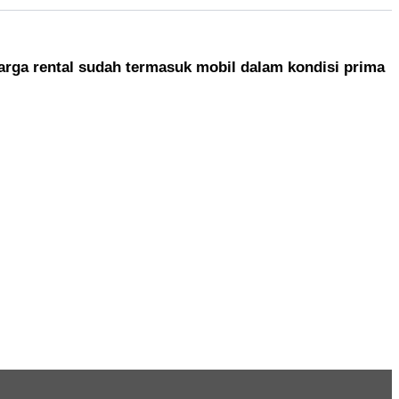
arga rental sudah termasuk mobil dalam kondisi prima