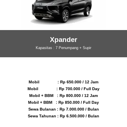
Xpander
Kapasitas : 7 Penumpang + Supir
Mobil : Rp 650.000 / 12 Jam
Mobil : Rp 700.000 / Full Day
Mobil + BBM : Rp 800.000 / 12 Jam
Mobil + BBM : Rp 850.000 / Full Day
Sewa Bulanan : Rp 7.000.000 / Bulan
Sewa Tahunan : Rp 6.500.000 / Bulan