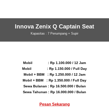
Innova Zenix Q Captain Seat
Kapasitas : 7 Penumpang + Supir
Mobil : Rp 1.100.000 / 12 Jam
Mobil : Rp 1.150.000 / Full Day
Mobil + BBM : Rp 1.250.000 / 12 Jam
Mobil + BBM : Rp 1.350.000 / Full Day
Sewa Bulanan : Rp 16.500.000 / Bulan
Sewa Tahunan : Rp 16.000.000 / Bulan
Pesan Sekarang