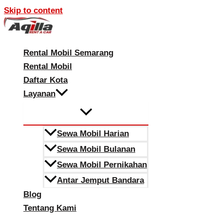
Skip to content
Rental Mobil Semarang
Rental Mobil
Daftar Kota
Layanan
Sewa Mobil Harian
Sewa Mobil Bulanan
Sewa Mobil Pernikahan
Antar Jemput Bandara
Blog
Tentang Kami